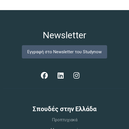
Newsletter
Εγγραφή στο Newsletter του Studynow
Σπoυδές στην Ελλάδα
Προπτυχιακά