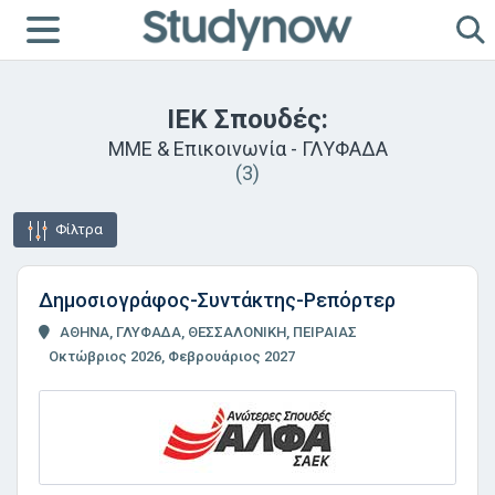
ΙΕΚ Σπουδές:
ΜΜΕ & Επικοινωνία - ΓΛΥΦΑΔΑ
(3)
Φίλτρα
Δημοσιογράφος-Συντάκτης-Ρεπόρτερ
ΑΘΗΝΑ, ΓΛΥΦΑΔΑ, ΘΕΣΣΑΛΟΝΙΚΗ, ΠΕΙΡΑΙΑΣ
Οκτώβριος 2026, Φεβρουάριος 2027