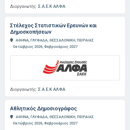
Διοργανωτής:
Σ.Α.Ε.Κ ΑΛΦΑ
Στέλεχος Στατιστικών Ερευνών και
Δημοσκοπήσεων
ΑΘΗΝΑ, ΓΛΥΦΑΔΑ, ΘΕΣΣΑΛΟΝΙΚΗ, ΠΕΙΡΑΙΑΣ
Οκτώβριος 2026, Φεβρουάριος 2027
Διοργανωτής:
Σ.Α.Ε.Κ ΑΛΦΑ
Αθλητικός Δημοσιογράφος
ΑΘΗΝΑ, ΓΛΥΦΑΔΑ, ΘΕΣΣΑΛΟΝΙΚΗ, ΠΕΙΡΑΙΑΣ
Οκτώβριος 2026, Φεβρουάριος 2027