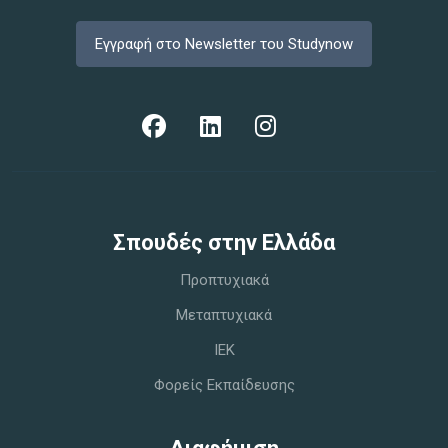
Εγγραφή στο Newsletter του Studynow
Σπoυδές στην Ελλάδα
Προπτυχιακά
Μεταπτυχιακά
IEK
Φορείς Εκπαίδευσης