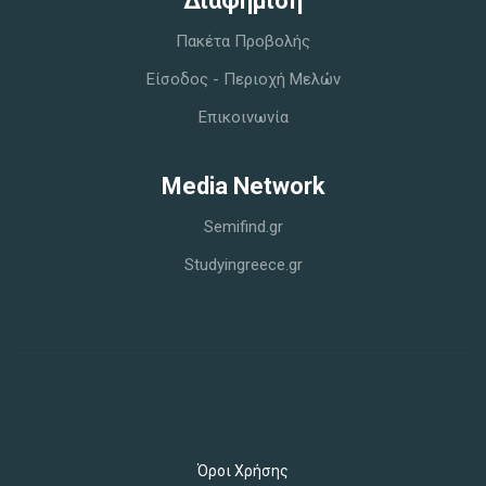
Διαφήμιση
Πακέτα Προβολής
Είσοδος - Περιοχή Μελών
Επικοινωνία
Media Network
Semifind.gr
Studyingreece.gr
Όροι Χρήσης