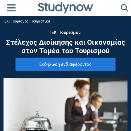
ΙΕΚ
|
Τουρισμός
|
Τουριστικά
ΙΕΚ: Τουρισμός
Στέλεχος Διοίκησης και Οικονομίας
στον Τομέα του Τουρισμού
Εκδήλωση ενδιαφέροντος