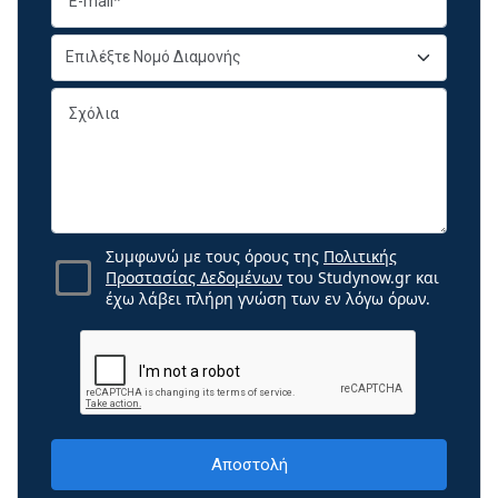
Συμφωνώ με τους όρους της
Πολιτικής
Προστασίας Δεδομένων
του Studynow.gr και
έχω λάβει πλήρη γνώση των εν λόγω όρων.