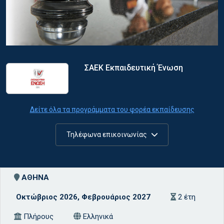
ΣΑΕΚ Εκπαιδευτική Ένωση
Δείτε όλα τα προγράμματα του φορέα εκπαίδευσης
Τηλέφωνα επικοινωνίας
ΑΘΗΝΑ
Οκτώβριος 2026, Φεβρουάριος 2027
2 έτη
Πλήρους
Ελληνικά