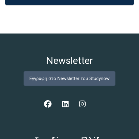
Newsletter
Εγγραφή στο Newsletter του Studynow