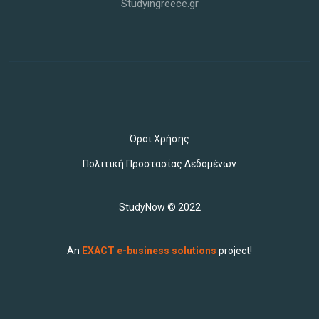
Studyingreece.gr
Όροι Χρήσης
Πολιτική Προστασίας Δεδομένων
StudyNow © 2022
An
EXACT e-business solutions
project!