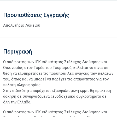
Προϋποθέσεις Εγγραφής
Απολυτήριο Λυκείου
Περιγραφή
O απόφοιτος των ΙΕΚ ειδικότητας Στέλεχος Διοίκησης και
Οικονομίας στον Τομέα του Τουρισμού, καλείται να είναι σε
θέση να εξυπηρετήσει τις πολυποίκιλες ανάγκες των πελατών
του, όπως και να μπορεί να παρέχει τις απαραίτητες για τον
πελάτη πληροφορίες.
Στην ειδικότητα παρέχεται εξασφαλισμένη έμμισθη πρακτική
άσκηση σε συνεργαζόμενα ξενοδοχειακά συγκροτήματα σε
όλη την Ελλάδα.
O απόφοιτος των ΙΕΚ ειδικότητας Στέλεχος Διοίκησης και