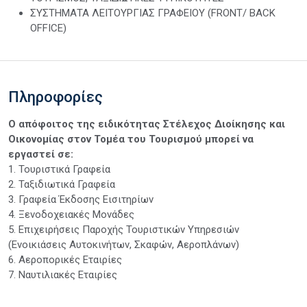
ΣΥΣΤΗΜΑΤΑ ΛΕΙΤΟΥΡΓΙΑΣ ΓΡΑΦΕΙΟΥ (FRONT/ BACK
OFFICE)
Πληροφορίες
Ο απόφοιτος της ειδικότητας Στέλεχος Διοίκησης και
Οικονομίας στον Τομέα του Τουρισμού μπορεί να
εργαστεί σε:
1. Τουριστικά Γραφεία
2. Ταξιδιωτικά Γραφεία
3. Γραφεία Έκδοσης Εισιτηρίων
4. Ξενοδοχειακές Μονάδες
5. Επιχειρήσεις Παροχής Τουριστικών Υπηρεσιών
(Ενοικιάσεις Αυτοκινήτων, Σκαφών, Αεροπλάνων)
6. Αεροπορικές Εταιρίες
7. Ναυτιλιακές Εταιρίες