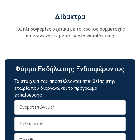
Δίδακτρα
Για πληροφορίες σχετικά με το κόστος συμμετοχής
επικοινωνήστε με το φορέα εκπαίδευσης
Φόρμα Εκδήλωσης Ενδιαφέροντος
Τα στοιχεία σας αποστέλλονται απευθείας στην
εταιρία που διοργανώνει το πρόγραμμα
εκπαίδευσης.