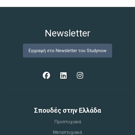
Newsletter
Εγγραφή στο Newsletter του Studynow
Σπoυδές στην Ελλάδα
Προπτυχιακά
Μεταπτυχιακά