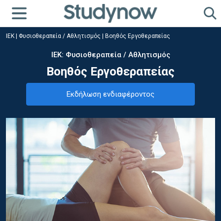
ΙΕΚ
|
Φυσιοθεραπεία / Αθλητισμός
|
Βοηθός Εργοθεραπείας
ΙΕΚ: Φυσιοθεραπεία / Αθλητισμός
Βοηθός Εργοθεραπείας
Εκδήλωση ενδιαφέροντος