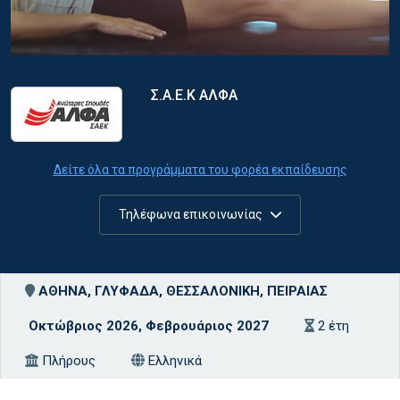
Σ.Α.Ε.Κ ΑΛΦΑ
Δείτε όλα τα προγράμματα του φορέα εκπαίδευσης
Τηλέφωνα επικοινωνίας
ΑΘΗΝΑ, ΓΛΥΦΑΔΑ, ΘΕΣΣΑΛΟΝΙΚΗ, ΠΕΙΡΑΙΑΣ
Οκτώβριος 2026, Φεβρουάριος 2027
2 έτη
Πλήρους
Ελληνικά