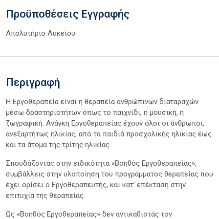
Προϋποθέσεις Εγγραφής
Απολυτήριο Λυκείου
Περιγραφή
Η Εργοθεραπεία είναι η θεραπεία ανθρώπινων διαταραχών
μέσω δραστηριοτήτων όπως το παιχνίδι, η μουσική, η
ζωγραφική. Ανάγκη Εργοθεραπείας έχουν όλοι οι άνθρωποι,
ανεξαρτήτως ηλικίας, από τα παιδιά προσχολικής ηλικίας έως
και τα άτομα της τρίτης ηλικίας.
Σπουδάζοντας στην ειδικότητα «Βοηθός Εργοθεραπείας»,
συμβάλλεις στην υλοποίηση του προγράμματος θεραπείας που
έχει ορίσει ο Εργοθεραπευτής, και κατ’ επέκταση στην
επιτυχία της θεραπείας.
Ως «Βοηθός Εργοθεραπείας» δεν αντικαθιστάς τον