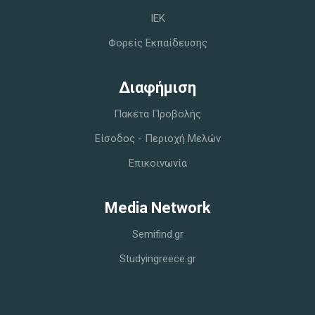
IEK
Φορείς Εκπαίδευσης
Διαφήμιση
Πακέτα Προβολής
Είσοδος - Περιοχή Μελών
Επικοινωνία
Media Network
Semifind.gr
Studyingreece.gr