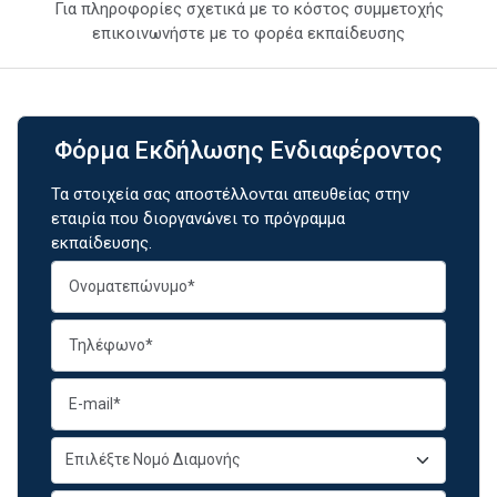
Για πληροφορίες σχετικά με το κόστος συμμετοχής
επικοινωνήστε με το φορέα εκπαίδευσης
Φόρμα Εκδήλωσης Ενδιαφέροντος
Τα στοιχεία σας αποστέλλονται απευθείας στην
εταιρία που διοργανώνει το πρόγραμμα
εκπαίδευσης.