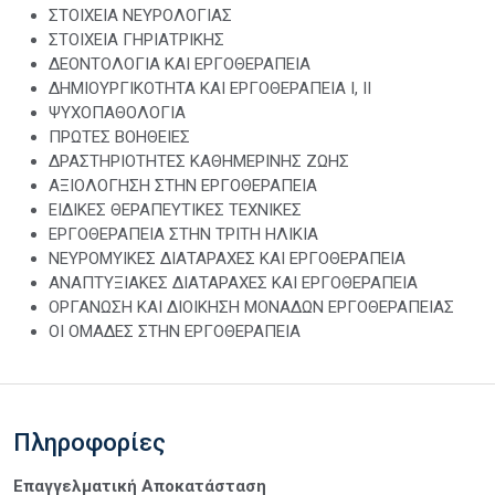
ΣΤΟΙΧΕΙΑ ΝΕΥΡΟΛΟΓΙΑΣ
ΣΤΟΙΧΕΙΑ ΓΗΡΙΑΤΡΙΚΗΣ
ΔΕΟΝΤΟΛΟΓΙΑ ΚΑΙ ΕΡΓΟΘΕΡΑΠΕΙΑ
ΔΗΜΙΟΥΡΓΙΚΟΤΗΤΑ ΚΑΙ ΕΡΓΟΘΕΡΑΠΕΙΑ Ι, ΙΙ
ΨΥΧΟΠΑΘΟΛΟΓΙΑ
ΠΡΩΤΕΣ ΒΟΗΘΕΙΕΣ
ΔΡΑΣΤΗΡΙΟΤΗΤΕΣ ΚΑΘΗΜΕΡΙΝΗΣ ΖΩΗΣ
ΑΞΙΟΛΟΓΗΣΗ ΣΤΗΝ ΕΡΓΟΘΕΡΑΠΕΙΑ
ΕΙΔΙΚΕΣ ΘΕΡΑΠΕΥΤΙΚΕΣ ΤΕΧΝΙΚΕΣ
ΕΡΓΟΘΕΡΑΠΕΙΑ ΣΤΗΝ ΤΡΙΤΗ ΗΛΙΚΙΑ
ΝΕΥΡΟΜΥΙΚΕΣ ΔΙΑΤΑΡΑΧΕΣ ΚΑΙ ΕΡΓΟΘΕΡΑΠΕΙΑ
ΑΝΑΠΤΥΞΙΑΚΕΣ ΔΙΑΤΑΡΑΧΕΣ ΚΑΙ ΕΡΓΟΘΕΡΑΠΕΙΑ
ΟΡΓΑΝΩΣΗ ΚΑΙ ΔΙΟΙΚΗΣΗ ΜΟΝΑΔΩΝ ΕΡΓΟΘΕΡΑΠΕΙΑΣ
ΟΙ ΟΜΑΔΕΣ ΣΤΗΝ ΕΡΓΟΘΕΡΑΠΕΙΑ
Πληροφορίες
Επαγγελματική Αποκατάσταση