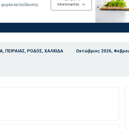
υ φορέα εκπαίδευσης
επικοινωνίας
Α, ΠΕΙΡΑΙΑΣ, ΡΟΔΟΣ, ΧΑΛΚΙΔΑ
Οκτώβριος 2026, Φεβρο