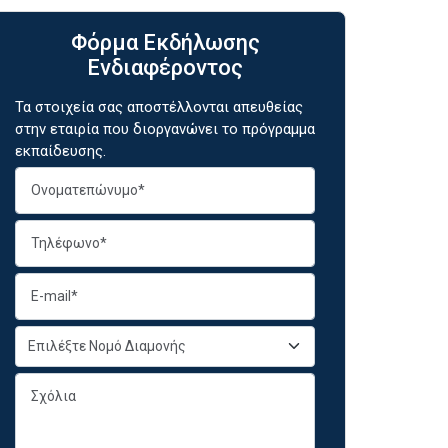
Φόρμα Εκδήλωσης
Ενδιαφέροντος
Τα στοιχεία σας αποστέλλονται απευθείας
στην εταιρία που διοργανώνει το πρόγραμμα
εκπαίδευσης.