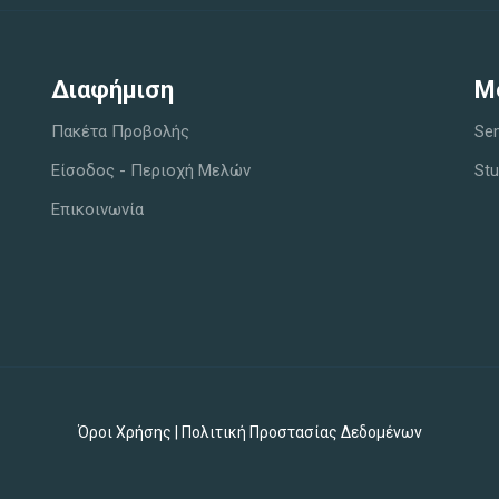
Διαφήμιση
M
Πακέτα Προβολής
Sem
Είσοδος - Περιοχή Μελών
Stu
Επικοινωνία
Όροι Χρήσης
|
Πολιτική Προστασίας Δεδομένων