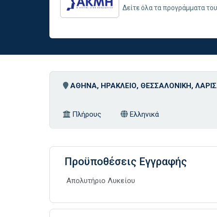
Δείτε όλα τα προγράμματα το
ΑΘΗΝΑ, ΗΡΑΚΛΕΙΟ, ΘΕΣΣΑΛΟΝΙΚΗ, ΛΑΡΙΣ
Πλήρους
Ελληνικά
Προϋποθέσεις Εγγραφής
Απολυτήριο Λυκείου