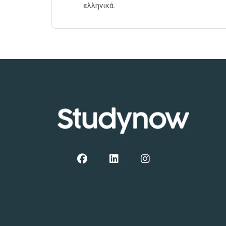
ελληνικά.