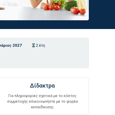
υάριος 2027
2 έτη
Δίδακτρα
Για πληροφορίες σχετικά με το κόστος
συμμετοχής επικοινωνήστε με το φορέα
εκπαίδευσης