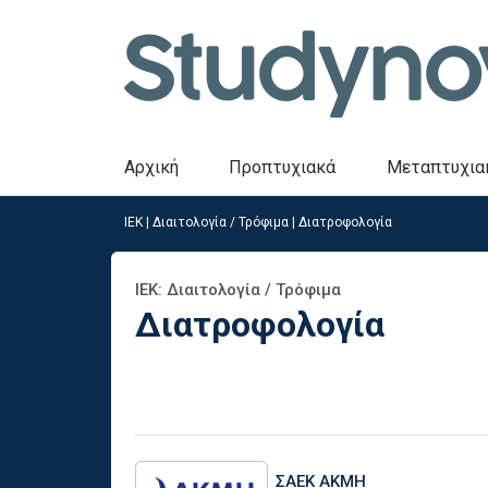
Αρχική
Προπτυχιακά
Μεταπτυχια
ΙΕΚ
|
Διαιτολογία / Τρόφιμα
|
Διατροφολογία
ΙΕΚ: Διαιτολογία / Τρόφιμα
Διατροφολογία
ΣΑΕΚ ΑΚΜΗ