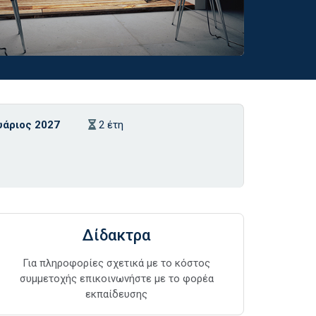
υάριος 2027
2 έτη
Δίδακτρα
Για πληροφορίες σχετικά με το κόστος
συμμετοχής επικοινωνήστε με το φορέα
εκπαίδευσης