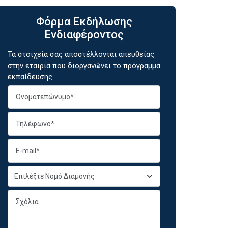
Φόρμα Εκδήλωσης
Ενδιαφέροντος
Τα στοιχεία σας αποστέλλονται απευθείας
στην εταιρία που διοργανώνει το πρόγραμμα
εκπαίδευσης.