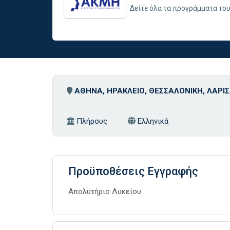
Δείτε όλα τα προγράμματα το
ΑΘΗΝΑ, ΗΡΑΚΛΕΙΟ, ΘΕΣΣΑΛΟΝΙΚΗ, ΛΑΡΙΣ
Πλήρους
Ελληνικά
Προϋποθέσεις Εγγραφής
Απολυτήριο Λυκείου