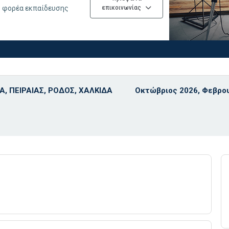
υ φορέα εκπαίδευσης
επικοινωνίας
Α, ΠΕΙΡΑΙΑΣ, ΡΟΔΟΣ, ΧΑΛΚΙΔΑ
Οκτώβριος 2026, Φεβρο