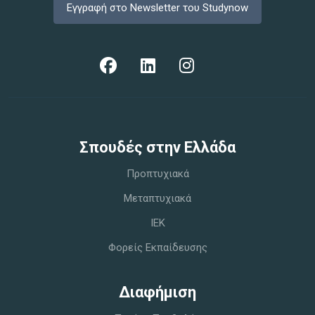
Εγγραφή στο Newsletter του Studynow
Σπoυδές στην Ελλάδα
Προπτυχιακά
Μεταπτυχιακά
IEK
Φορείς Εκπαίδευσης
Διαφήμιση