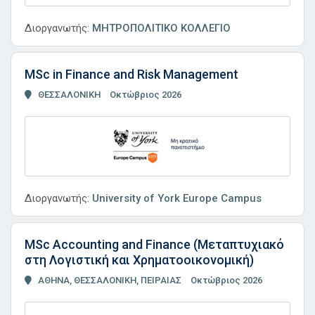
Διοργανωτής:
ΜΗΤΡΟΠΟΛΙΤΙΚΟ ΚΟΛΛΕΓΙΟ
MSc in Finance and Risk Management
ΘΕΣΣΑΛΟΝΙΚΗ
Οκτώβριος 2026
Διοργανωτής:
University of York Europe Campus
MSc Accounting and Finance (Μεταπτυχιακό
στη Λογιστική και Χρηματοοικονομική)
ΑΘΗΝΑ, ΘΕΣΣΑΛΟΝΙΚΗ, ΠΕΙΡΑΙΑΣ
Οκτώβριος 2026