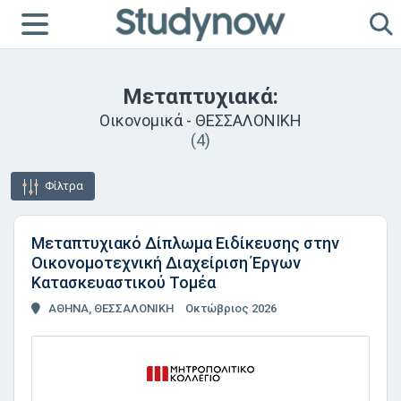
Μεταπτυχιακά:
Οικονομικά - ΘΕΣΣΑΛΟΝΙΚΗ
(4)
Φίλτρα
Μεταπτυχιακό Δίπλωμα Ειδίκευσης στην
Οικονομοτεχνική Διαχείριση Έργων
Κατασκευαστικού Τομέα
ΑΘΗΝΑ, ΘΕΣΣΑΛΟΝΙΚΗ
Οκτώβριος 2026