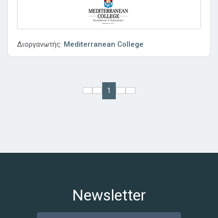
Διοργανωτής:
Mediterranean College
1
Newsletter