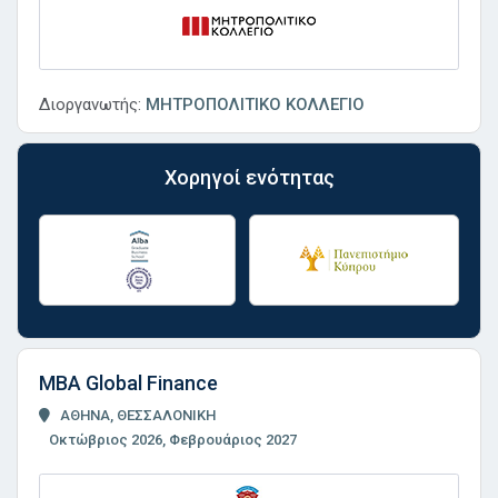
Διοργανωτής:
ΜΗΤΡΟΠΟΛΙΤΙΚΟ ΚΟΛΛΕΓΙΟ
Χορηγοί ενότητας
MBA Global Finance
ΑΘΗΝΑ, ΘΕΣΣΑΛΟΝΙΚΗ
Οκτώβριος 2026, Φεβρουάριος 2027