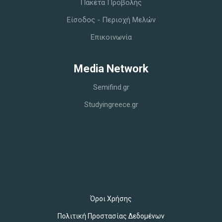
Πακέτα Προβολής
Είσοδος - Περιοχή Μελών
Επικοινωνία
Media Network
Semifind.gr
Studyingreece.gr
Όροι Χρήσης
Πολιτική Προστασίας Δεδομένων