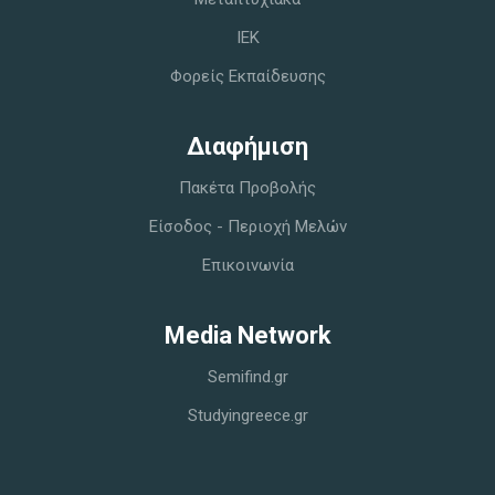
IEK
Φορείς Εκπαίδευσης
Διαφήμιση
Πακέτα Προβολής
Είσοδος - Περιοχή Μελών
Επικοινωνία
Media Network
Semifind.gr
Studyingreece.gr