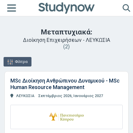
Μεταπτυχιακά:
Διοίκηση Επιχειρήσεων - ΛΕΥΚΩΣΙΑ
(2)
Φίλτρα
MSc Διοίκηση Ανθρώπινου Δυναμικού - MSc
Human Resource Management
ΛΕΥΚΩΣΙΑ
Σεπτέμβριος 2026, Ιανουάριος 2027