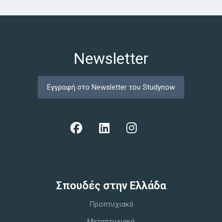
Newsletter
Εγγραφή στο Newsletter του Studynow
Σπoυδές στην Ελλάδα
Προπτυχιακά
Μεταπτυχιακά