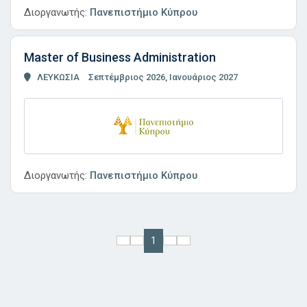
Διοργανωτής:
Πανεπιστήμιο Κύπρου
Master of Business Administration
ΛΕΥΚΩΣΙΑ
Σεπτέμβριος 2026, Ιανουάριος 2027
Διοργανωτής:
Πανεπιστήμιο Κύπρου
1