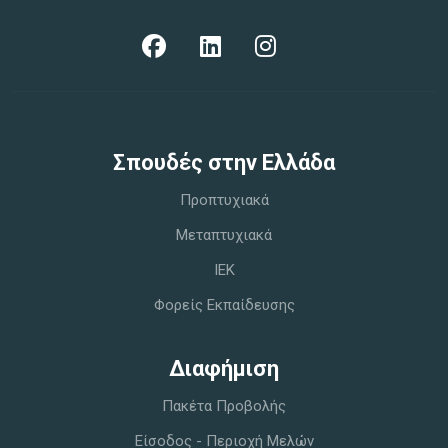
Σπoυδές στην Ελλάδα
Προπτυχιακά
Μεταπτυχιακά
IEK
Φορείς Εκπαίδευσης
Διαφήμιση
Πακέτα Προβολής
Είσοδος - Περιοχή Μελών