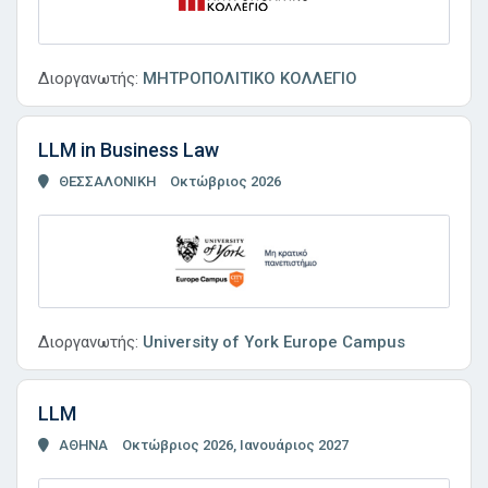
Διοργανωτής:
ΜΗΤΡΟΠΟΛΙΤΙΚΟ ΚΟΛΛΕΓΙΟ
LLM in Business Law
ΘΕΣΣΑΛΟΝΙΚΗ
Οκτώβριος 2026
Διοργανωτής:
University of York Europe Campus
LLM
ΑΘΗΝΑ
Οκτώβριος 2026, Ιανουάριος 2027