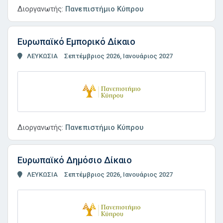
Διοργανωτής:
Πανεπιστήμιο Κύπρου
Ευρωπαϊκό Εμπορικό Δίκαιο
ΛΕΥΚΩΣΙΑ
Σεπτέμβριος 2026, Ιανουάριος 2027
Διοργανωτής:
Πανεπιστήμιο Κύπρου
Ευρωπαϊκό Δημόσιο Δίκαιο
ΛΕΥΚΩΣΙΑ
Σεπτέμβριος 2026, Ιανουάριος 2027