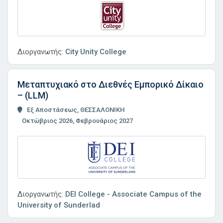
Διοργανωτής:
City Unity College
Μεταπτυχιακό στο Διεθνές Εμπορικό Δίκαιο
– (LLM)
Εξ Αποστάσεως, ΘΕΣΣΑΛΟΝΙΚΗ
Οκτώβριος 2026, Φεβρουάριος 2027
Διοργανωτής:
DEI College - Associate Campus of the
University of Sunderlad