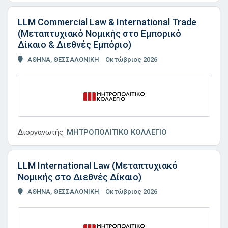
LLM Commercial Law & International Trade
(Μεταπτυχιακό Νομικής στο Εμπορικό
Δίκαιο & Διεθνές Εμπόριο)
ΑΘΗΝΑ, ΘΕΣΣΑΛΟΝΙΚΗ
Οκτώβριος 2026
Διοργανωτής:
ΜΗΤΡΟΠΟΛΙΤΙΚΟ ΚΟΛΛΕΓΙΟ
LLM International Law (Μεταπτυχιακό
Νομικής στο Διεθνές Δίκαιο)
ΑΘΗΝΑ, ΘΕΣΣΑΛΟΝΙΚΗ
Οκτώβριος 2026