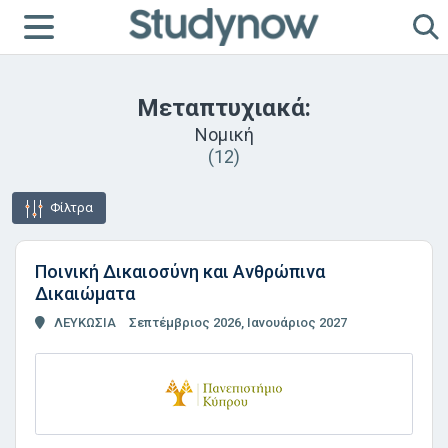
Μεταπτυχιακά:
Νομική
(12)
Φίλτρα
Ποινική Δικαιοσύνη και Ανθρώπινα
Δικαιώματα
ΛΕΥΚΩΣΙΑ
Σεπτέμβριος 2026, Ιανουάριος 2027