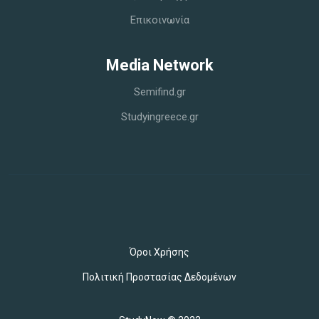
Επικοινωνία
Media Network
Semifind.gr
Studyingreece.gr
Όροι Χρήσης
Πολιτική Προστασίας Δεδομένων