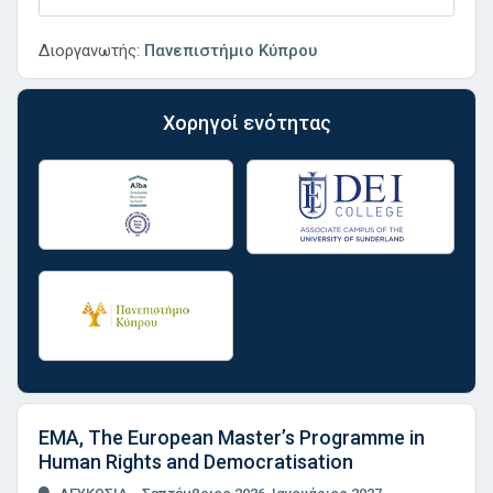
Διοργανωτής:
Πανεπιστήμιο Κύπρου
Χορηγοί ενότητας
EMA, The European Master’s Programme in
Human Rights and Democratisation