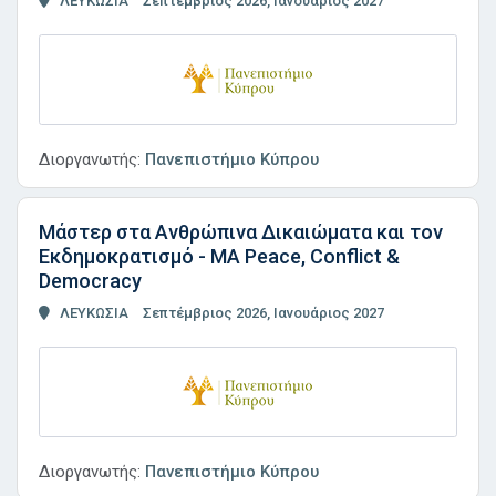
ΛΕΥΚΩΣΙΑ
Σεπτέμβριος 2026, Ιανουάριος 2027
Διοργανωτής:
Πανεπιστήμιο Κύπρου
Μάστερ στα Ανθρώπινα Δικαιώματα και τον
Εκδημοκρατισμό - MA Peace, Conflict &
Democracy
ΛΕΥΚΩΣΙΑ
Σεπτέμβριος 2026, Ιανουάριος 2027
Διοργανωτής:
Πανεπιστήμιο Κύπρου