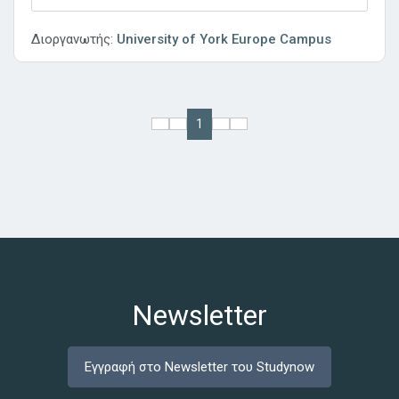
Διοργανωτής:
University of York Europe Campus
1
Newsletter
Εγγραφή στο Newsletter του Studynow