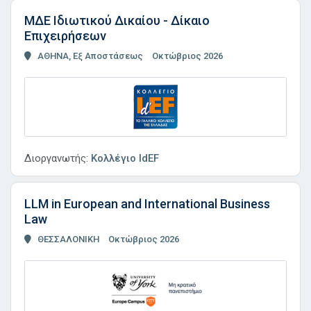
ΜΔΕ Ιδιωτικού Δικαίου - Δίκαιο
Επιχειρήσεων
ΑΘΗΝΑ, Εξ Αποστάσεως
Οκτώβριος 2026
Διοργανωτής:
Κολλέγιο IdEF
LLM in European and International Business
Law
ΘΕΣΣΑΛΟΝΙΚΗ
Οκτώβριος 2026