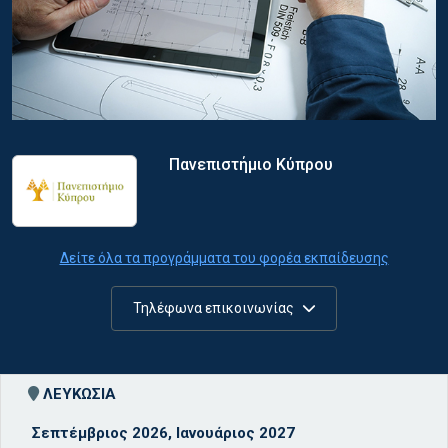
Πανεπιστήμιο Κύπρου
Δείτε όλα τα προγράμματα του φορέα εκπαίδευσης
Τηλέφωνα επικοινωνίας
ΛΕΥΚΩΣΙΑ
Σεπτέμβριος 2026, Ιανουάριος 2027