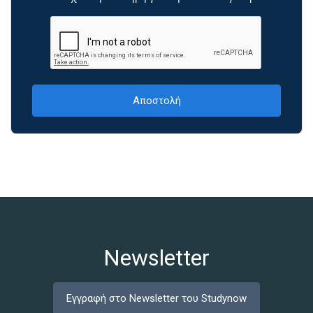
Newsletter
Εγγραφή στο Newsletter του Studynow