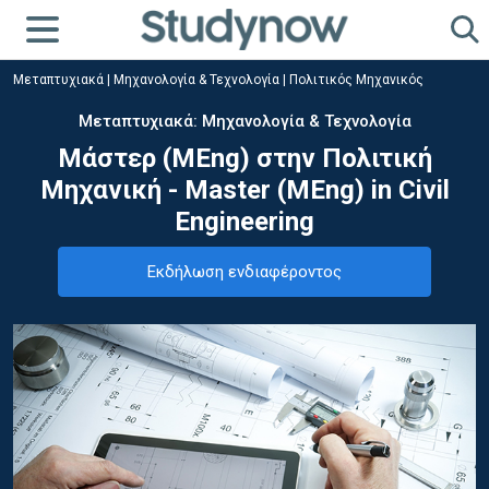
Μεταπτυχιακά
|
Μηχανολογία & Τεχνολογία
|
Πολιτικός Μηχανικός
Μεταπτυχιακά: Μηχανολογία & Τεχνολογία
Μάστερ (MEng) στην Πολιτική
Μηχανική - Master (MEng) in Civil
Engineering
Εκδήλωση ενδιαφέροντος