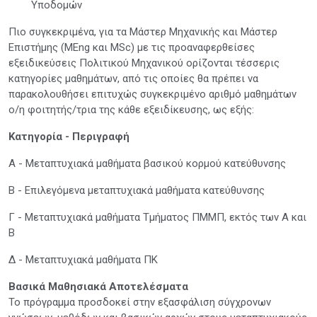
Υποδομών
Πιο συγκεκριμένα, για τα Μάστερ Μηχανικής και Μάστερ
Επιστήμης (MEng και MSc) με τις προαναφερθείσες
εξειδικεύσεις Πολιτικού Μηχανικού ορίζονται τέσσερις
κατηγορίες μαθημάτων, από τις οποίες θα πρέπει να
παρακολουθήσει επιτυχώς συγκεκριμένο αριθμό μαθημάτων
ο/η φοιτητής/τρια της κάθε εξειδίκευσης, ως εξής:
Κατηγορία - Περιγραφή
Α - Μεταπτυχιακά μαθήματα βασικού κορμού κατεύθυνσης
Β - Επιλεγόμενα μεταπτυχιακά μαθήματα κατεύθυνσης
Γ - Μεταπτυχιακά μαθήματα Τμήματος ΠΜΜΠ, εκτός των Α και
Β
Δ - Μεταπτυχιακά μαθήματα ΠΚ
Βασικά Μαθησιακά Αποτελέσματα
Το πρόγραμμα προσδοκεί στην εξασφάλιση σύγχρονων