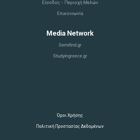
Είσοδος - Περιοχή Μελών
Επικοινωνία
Media Network
Semifind.gr
Studyingreece.gr
Όροι Χρήσης
Πολιτική Προστασίας Δεδομένων