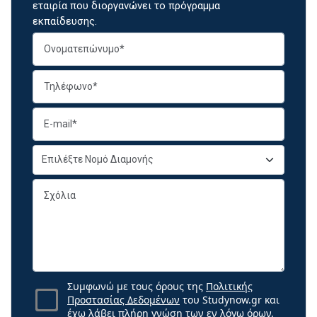
εταιρία που διοργανώνει το πρόγραμμα
εκπαίδευσης.
Συμφωνώ με τους όρους της
Πολιτικής
Προστασίας Δεδομένων
του Studynow.gr και
έχω λάβει πλήρη γνώση των εν λόγω όρων.