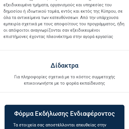
εξειδικευμένα τμήματα, οργανισμούς και υπηρεσίες του
δημοσίου ή ιδιωτικού τομέα, εντός και εκτός της Κύπρου, σε
όλα τα αντικείμενα των κατευθύνσεων. Από την υπάρχουσα
εμπειρία σχετικά με τους αποφοίτους του προγράμματος, ήδη
οι απόφοιτοι αναγνωρίζονται σαν εξειδικευμένοι
επιστήμονες έχοντας πλεονέκτημα στην αγορά εργασίας
Δίδακτρα
Για πληροφορίες σχετικά με το κόστος συμμετοχής
επικοινωνήστε με το φορέα εκπαίδευσης
Φόρμα Εκδήλωσης Ενδιαφέροντος
Τα στοιχεία σας αποστέλλονται απευθείας στην