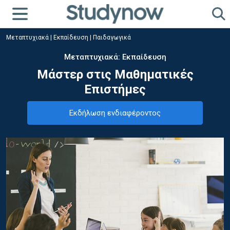
Μεταπτυχιακά
|
Εκπαίδευση
|
Παιδαγωγικά
Μεταπτυχιακά: Εκπαίδευση
Μάστερ στις Μαθηματικές
Επιστήμες
Εκδήλωση ενδιαφέροντος