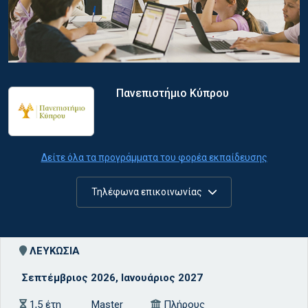
Πανεπιστήμιο Κύπρου
Δείτε όλα τα προγράμματα του φορέα εκπαίδευσης
Τηλέφωνα επικοινωνίας
ΛΕΥΚΩΣΙΑ
Σεπτέμβριος 2026, Ιανουάριος 2027
1,5 έτη
Master
Πλήρους