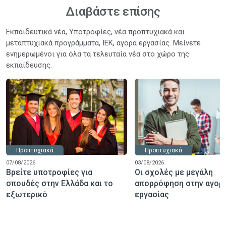
Διαβάστε επίσης
Εκπαιδευτικά νέα, Υποτροφίες, νέα προπτυχιακά και
μεταπτυχιακά προγράμματα, ΙΕΚ, αγορά εργασίας. Μείνετε
ενημερωμένοι για όλα τα τελευταία νέα στο χώρο της
εκπαίδευσης.
Προπτυχιακά
Προπτυχιακά
07/08/2026
03/08/2026
Βρείτε υποτροφίες για
Οι σχολές με μεγάλη
σπουδές στην Ελλάδα και το
απορρόφηση στην αγορ
εξωτερικό
εργασίας