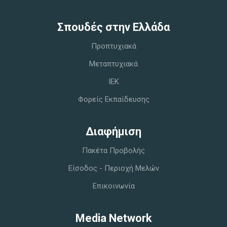
Σπoυδές στην Ελλάδα
Προπτυχιακά
Μεταπτυχιακά
IEK
Φορείς Εκπαίδευσης
Διαφήμιση
Πακέτα Προβολής
Είσοδος - Περιοχή Μελών
Επικοινωνία
Media Network