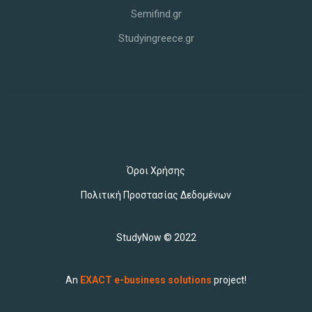
Semifind.gr
Studyingreece.gr
Όροι Χρήσης
Πολιτική Προστασίας Δεδομένων
StudyNow © 2022
An
EXACT e-business solutions
project!