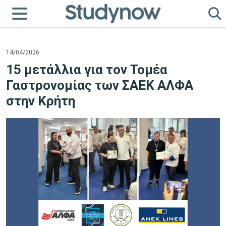
14/04/2026
15 μετάλλια για τον Τομέα
Γαστρονομίας των ΣΑΕΚ ΑΛΦΑ
στην Κρήτη