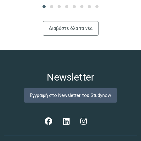
Διαβάστε όλα τα νέα
Newsletter
Εγγραφή στο Newsletter του Studynow