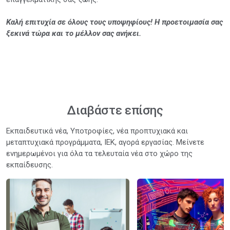
Καλή επιτυχία σε όλους τους υποψηφίους! Η προετοιμασία σας
ξεκινά τώρα και το μέλλον σας ανήκει.
Διαβάστε επίσης
Εκπαιδευτικά νέα, Υποτροφίες, νέα προπτυχιακά και
μεταπτυχιακά προγράμματα, ΙΕΚ, αγορά εργασίας. Μείνετε
ενημερωμένοι για όλα τα τελευταία νέα στο χώρο της
εκπαίδευσης.