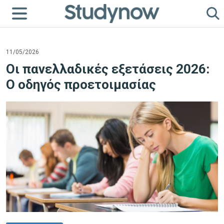
11/05/2026
Οι πανελλαδικές εξετάσεις 2026:
Ο οδηγός προετοιμασίας