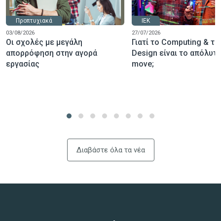
Προπτυχιακά
ΙΕΚ
03/08/2026
27/07/2026
Οι σχολές με μεγάλη
Γιατί το Computing & το 
απορρόφηση στην αγορά
Design είναι το απόλυτο
εργασίας
move;
Διαβάστε όλα τα νέα