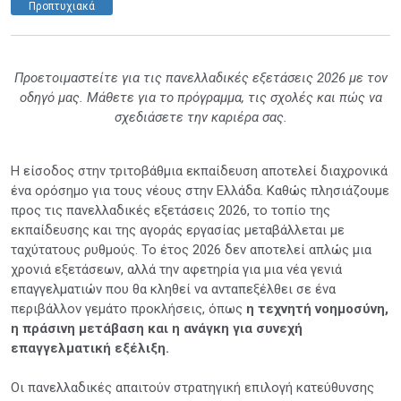
Προπτυχιακά
Προετοιμαστείτε για τις πανελλαδικές εξετάσεις 2026 με τον
οδηγό μας. Μάθετε για το πρόγραμμα, τις σχολές και πώς να
σχεδιάσετε την καριέρα σας.
Η είσοδος στην τριτοβάθμια εκπαίδευση αποτελεί διαχρονικά
ένα ορόσημο για τους νέους στην Ελλάδα. Καθώς πλησιάζουμε
προς τις πανελλαδικές εξετάσεις 2026, το τοπίο της
εκπαίδευσης και της αγοράς εργασίας μεταβάλλεται με
ταχύτατους ρυθμούς. Το έτος 2026 δεν αποτελεί απλώς μια
χρονιά εξετάσεων, αλλά την αφετηρία για μια νέα γενιά
επαγγελματιών που θα κληθεί να ανταπεξέλθει σε ένα
περιβάλλον γεμάτο προκλήσεις, όπως
η τεχνητή νοημοσύνη,
η πράσινη μετάβαση και η ανάγκη για συνεχή
επαγγελματική εξέλιξη.
Οι πανελλαδικές απαιτούν στρατηγική επιλογή κατεύθυνσης