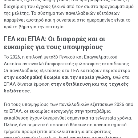
διαχείριση του άγχους ξεκινά από τον σωστό προγραμματισμό
της μελέτης. Το σύστημα των πανελλαδικών εξετάσεων
παραμένει αυστηρό και η συνέπεια στις ημερομηνίες είναι το
πρώτο βήμα για την επιτυχία.
ΓΕΛ και ΕΠΑΛ: Οι διαφορές και οι
ευκαιρίες για τους υποψηφίους
Το 2026, η επιλογή μεταξύ Γενικού και Επαγγελματικού
Λυκείου αντανακλά διαφορετικές φιλοσοφίες εκπαίδευσης.
Οι πανελλαδικές εξετάσεις στα ΓΕΛ εστιάζουν περισσότερο
στην ακαδημαϊκή θεωρία και την ευρεία γνώση,
ενώ στα
ΕΠΑΛ δίνεται έμφαση
στην εξειδίκευση και τις τεχνικές
δεξιότητες.
Για τους υποψηφίους των πανελλαδικών εξετάσεων 2026 από
τα ΕΠΑΛ, οι ευκαιρίες εισαγωγής στην τριτοβάθμια
εκπαίδευση έχουν διευρυνθεί σημαντικά τα τελευταία χρόνια.
Πλέον, ένα σημαντικό ποσοστό θέσεων σε πανεπιστημιακά
τμήματα προορίζεται αποκλειστικά για αποφοίτους