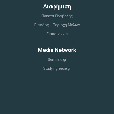
Διαφήμιση
Πακέτα Προβολής
Είσοδος - Περιοχή Μελών
Επικοινωνία
Media Network
Semifind.gr
Studyingreece.gr