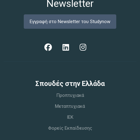
Newsletter
Εγγραφή στο Newsletter του Studynow
Σπoυδές στην Ελλάδα
Προπτυχιακά
Μεταπτυχιακά
IEK
Φορείς Εκπαίδευσης