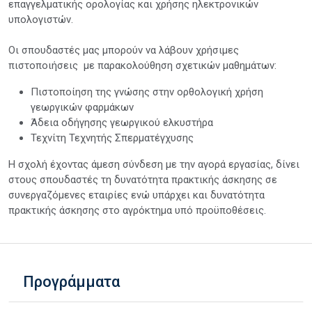
επαγγελματικής ορολογίας και χρήσης ηλεκτρονικών
υπολογιστών.
Οι σπουδαστές μας μπορούν να λάβουν χρήσιμες
πιστοποιήσεις με παρακολούθηση σχετικών μαθημάτων:
Πιστοποίηση της γνώσης στην ορθολογική χρήση
γεωργικών φαρμάκων
Άδεια οδήγησης γεωργικού ελκυστήρα
Τεχνίτη Τεχνητής Σπερματέγχυσης
Η σχολή έχοντας άμεση σύνδεση με την αγορά εργασίας, δίνει
στους σπουδαστές τη δυνατότητα πρακτικής άσκησης σε
συνεργαζόμενες εταιρίες ενώ υπάρχει και δυνατότητα
πρακτικής άσκησης στο αγρόκτημα υπό προϋποθέσεις.
Προγράμματα