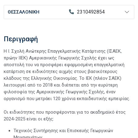
2310492854
ΘΕΣΣΑΛΟΝΙΚΗ
Περιγραφή
Η Ι. Σχολή Ανώτερης Επαγγελματικής Κατάρτισης (ΙΣΑΕΚ,
πρώην ΙΙΕΚ) Αμερικανικής Γεωργικής Σχολής έχει ως
αποστολή του να προσφέρει εφαρμοσμένη επαγγελματική
κατάρτιση σε ειδικότητες αιχμής στους βασικότερους
κλάδους της Ελληνικής Οικονομίας. Το ΙΕΚ (πλέον ΣΑΕΚ)
λειτουργεί από το 2018 και διέπεται από την ευρύτερη
φιλοσοφία της Αμερικανικής Γεωργικής Σχολής, έναν
οργανισμό που μετράει 120 χρόνια εκπαιδευτικής εμπειρίας.
Οι ειδικότητες που προσφέρονται για το ακαδημαϊκό έτος
2024-2025 είναι οι εξής:
Τεχνικός Συντήρησης και Επισκευής Γεωργικών
Μηχανημάτων