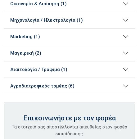
Οικονομία & Διοίκηση (1)
Μηχανολογία / Ηλεκτρολογία (1)
Marketing (1)
Μαγειρική (2)
Διαιτολογία / Τρόφιμα (1)
Αγροδιατροφικός τομέας (6)
Επικοινωνήστε με τον φορέα
Τα στοιχεία σας αποστέλλονται απευθείας στον φορέα
εκπαίδευσης.