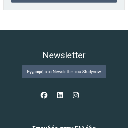
Newsletter
Εγγραφή στο Newsletter του Studynow