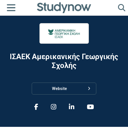
ΙΣΑΕΚ Αμερικανικής Γεωργικής
Σχολής
Website