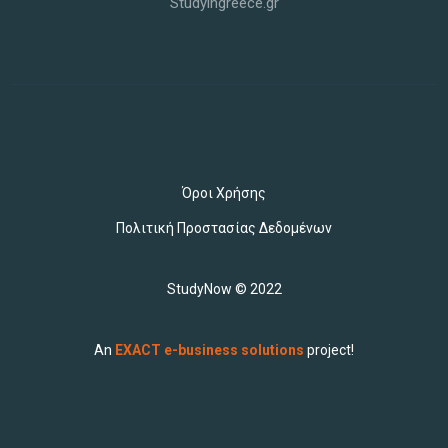
Studyingreece.gr
Όροι Χρήσης
Πολιτική Προστασίας Δεδομένων
StudyNow © 2022
An
EXACT e-business solutions
project!