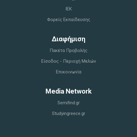
IEK
Φορείς Εκπαίδευσης
Διαφήμιση
Πακέτα Προβολής
Είσοδος - Περιοχή Μελών
Επικοινωνία
Media Network
Semifind.gr
Studyingreece.gr