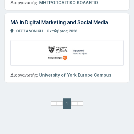
Διοργανωτής:
ΜΗΤΡΟΠΟΛΙΤΙΚΟ ΚΟΛΛΕΓΙΟ
MA in Digital Marketing and Social Media
ΘΕΣΣΑΛΟΝΙΚΗ
Οκτώβριος 2026
Διοργανωτής:
University of York Europe Campus
1