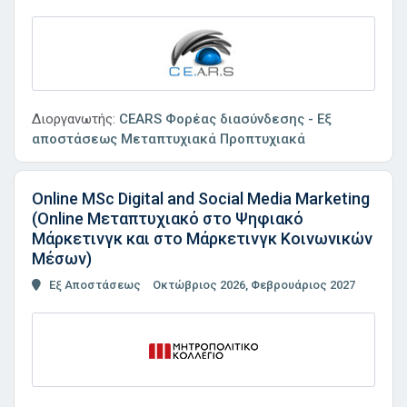
Διοργανωτής:
CEARS Φορέας διασύνδεσης - Εξ
αποστάσεως Μεταπτυχιακά Προπτυχιακά
Online MSc Digital and Social Media Marketing
(Online Μεταπτυχιακό στο Ψηφιακό
Μάρκετινγκ και στο Μάρκετινγκ Κοινωνικών
Μέσων)
Εξ Αποστάσεως
Οκτώβριος 2026, Φεβρουάριος 2027