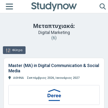
Μεταπτυχιακά:
Digital Marketing
(6)
Φίλτρα
Master (MA) in Digital Communication & Social
Media
ΑΘΗΝΑ
Σεπτέμβριος 2026, Ιανουάριος 2027