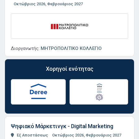
Οκτώβριος 2026, Φεβρουάριος 2027
Διοργανωτής:
ΜΗΤΡΟΠΟΛΙΤΙΚΟ ΚΟΛΛΕΓΙΟ
Χορηγοί ενότητας
Ψηφιακό Μάρκετινγκ - Digital Marketing
Εξ Αποστάσεως
Οκτώβριος 2026, Φεβρουάριος 2027