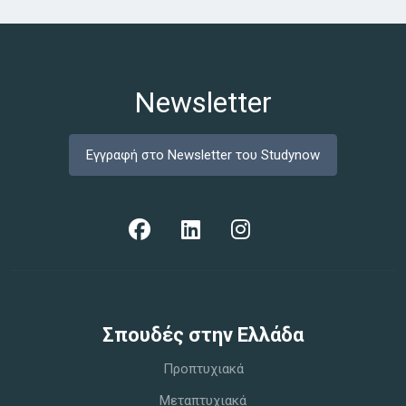
Newsletter
Εγγραφή στο Newsletter του Studynow
Σπoυδές στην Ελλάδα
Προπτυχιακά
Μεταπτυχιακά