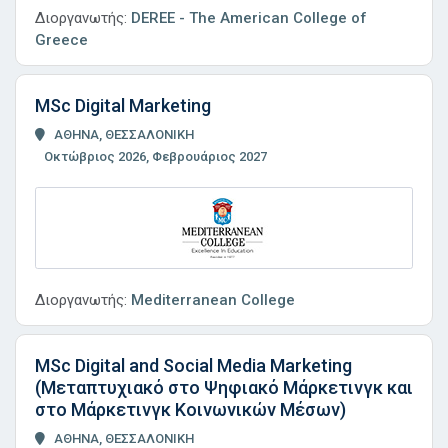
Διοργανωτής:
DEREE - The American College of
Greece
MSc Digital Marketing
ΑΘΗΝΑ, ΘΕΣΣΑΛΟΝΙΚΗ
Οκτώβριος 2026, Φεβρουάριος 2027
Διοργανωτής:
Mediterranean College
MSc Digital and Social Media Marketing
(Μεταπτυχιακό στο Ψηφιακό Μάρκετινγκ και
στο Μάρκετινγκ Κοινωνικών Μέσων)
ΑΘΗΝΑ, ΘΕΣΣΑΛΟΝΙΚΗ