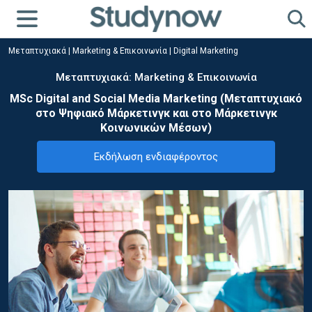
Μεταπτυχιακά
|
Marketing & Επικοινωνία
|
Digital Marketing
Μεταπτυχιακά: Marketing & Επικοινωνία
MSc Digital and Social Media Marketing (Μεταπτυχιακό
στο Ψηφιακό Μάρκετινγκ και στο Μάρκετινγκ
Κοινωνικών Μέσων)
Εκδήλωση ενδιαφέροντος