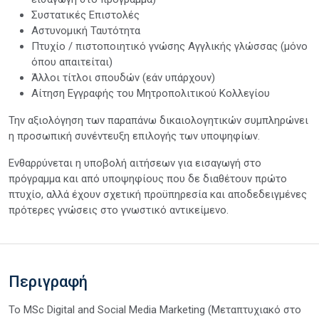
Συστατικές Επιστολές
Αστυνομική Ταυτότητα
Πτυχίο / πιστοποιητικό γνώσης Αγγλικής γλώσσας (μόνο
όπου απαιτείται)
Άλλοι τίτλοι σπουδών (εάν υπάρχουν)
Αίτηση Εγγραφής του Μητροπολιτικού Κολλεγίου
Την αξιολόγηση των παραπάνω δικαιολογητικών συμπληρώνει
η προσωπική συνέντευξη επιλογής των υποψηφίων.
Ενθαρρύνεται η υποβολή αιτήσεων για εισαγωγή στο
πρόγραμμα και από υποψηφίους που δε διαθέτουν πρώτο
πτυχίο, αλλά έχουν σχετική προϋπηρεσία και αποδεδειγμένες
πρότερες γνώσεις στο γνωστικό αντικείμενο.
Περιγραφή
Το MSc Digital and Social Media Marketing (Μεταπτυχιακό στο