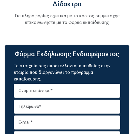
Δίδακτρα
Για πληροφορίες σχετικά με το κόστος συμμετοχής
επικοινωνήστε με το φορέα εκπαίδευσης
Φόρμα Εκδήλωσης Ενδιαφέροντος
Τα στοιχεία σας αποστέλλονται απευθείας στην
εταιρία που διοργανώνει το πρόγραμμα
εκπαίδευσης.