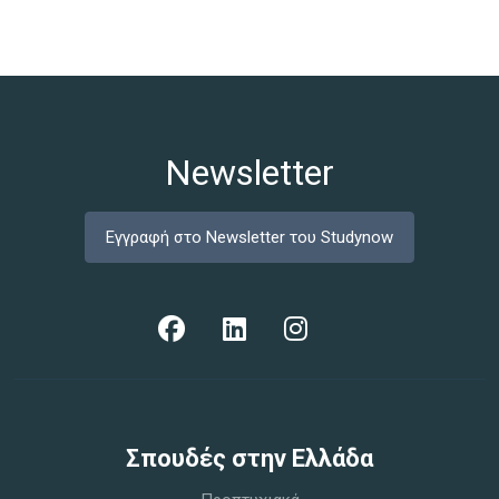
Newsletter
Εγγραφή στο Newsletter του Studynow
Σπoυδές στην Ελλάδα