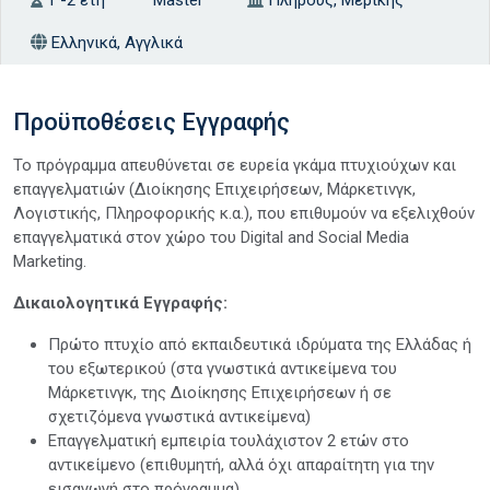
Ελληνικά, Αγγλικά
Προϋποθέσεις Εγγραφής
Το πρόγραμμα απευθύνεται σε ευρεία γκάμα πτυχιούχων και
επαγγελματιών (Διοίκησης Επιχειρήσεων, Μάρκετινγκ,
Λογιστικής, Πληροφορικής κ.α.), που επιθυμούν να εξελιχθούν
επαγγελματικά στον χώρο του Digital and Social Media
Marketing.
Δικαιολογητικά Εγγραφής:
Πρώτο πτυχίο από εκπαιδευτικά ιδρύματα της Ελλάδας ή
του εξωτερικού (στα γνωστικά αντικείμενα του
Μάρκετινγκ, της Διοίκησης Επιχειρήσεων ή σε
σχετιζόμενα γνωστικά αντικείμενα)
Επαγγελματική εμπειρία τουλάχιστον 2 ετών στο
αντικείμενο (επιθυμητή, αλλά όχι απαραίτητη για την
εισαγωγή στο πρόγραμμα)