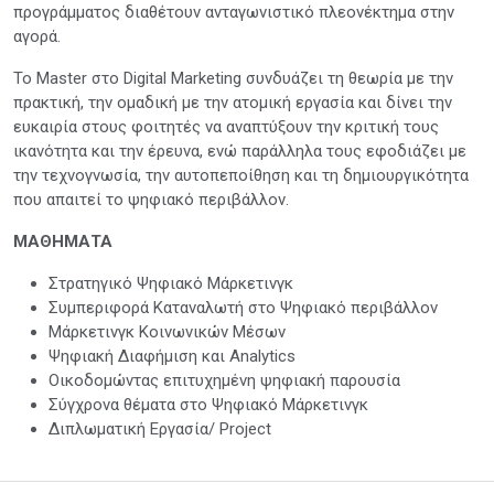
προγράμματος διαθέτουν ανταγωνιστικό πλεονέκτημα στην
αγορά.
Το Master στο Digital Marketing συνδυάζει τη θεωρία με την
πρακτική, την ομαδική με την ατομική εργασία και δίνει την
ευκαιρία στους φοιτητές να αναπτύξουν την κριτική τους
ικανότητα και την έρευνα, ενώ παράλληλα τους εφοδιάζει με
την τεχνογνωσία, την αυτοπεποίθηση και τη δημιουργικότητα
που απαιτεί το ψηφιακό περιβάλλον.
ΜΑΘΗΜΑΤΑ
Στρατηγικό Ψηφιακό Μάρκετινγκ
Συμπεριφορά Καταναλωτή στο Ψηφιακό περιβάλλον
Μάρκετινγκ Κοινωνικών Μέσων
Ψηφιακή Διαφήμιση και Analytics
Οικοδομώντας επιτυχημένη ψηφιακή παρουσία
Σύγχρονα θέματα στο Ψηφιακό Μάρκετινγκ
Διπλωματική Εργασία/ Project