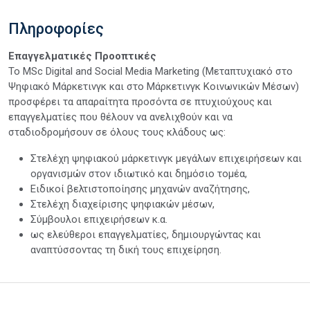
Πληροφορίες
Επαγγελματικές Προοπτικές
Το MSc Digital and Social Media Marketing (Μεταπτυχιακό στο
Ψηφιακό Μάρκετινγκ και στο Μάρκετινγκ Κοινωνικών Μέσων)
προσφέρει τα απαραίτητα προσόντα σε πτυχιούχους και
επαγγελματίες που θέλουν να ανελιχθούν και να
σταδιοδρομήσουν σε όλους τους κλάδους ως:
Στελέχη ψηφιακού μάρκετινγκ μεγάλων επιχειρήσεων και
οργανισμών στον ιδιωτικό και δημόσιο τομέα,
Ειδικοί βελτιστοποίησης μηχανών αναζήτησης,
Στελέχη διαχείρισης ψηφιακών μέσων,
Σύμβουλοι επιχειρήσεων κ.α.
ως ελεύθεροι επαγγελματίες, δημιουργώντας και
αναπτύσσοντας τη δική τους επιχείρηση.