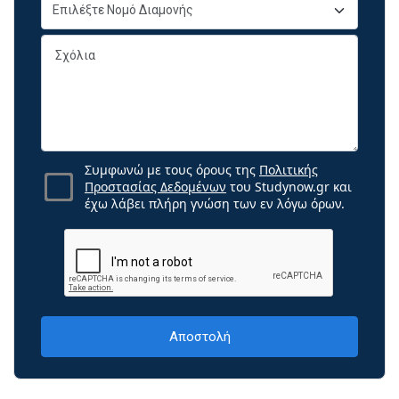
Συμφωνώ με τους όρους της
Πολιτικής
Προστασίας Δεδομένων
του Studynow.gr και
έχω λάβει πλήρη γνώση των εν λόγω όρων.