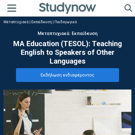
Μεταπτυχιακά
|
Εκπαίδευση
|
Παιδαγωγικά
Μεταπτυχιακά: Εκπαίδευση
MA Education (TESOL): Teaching
English to Speakers of Other
Languages
Εκδήλωση ενδιαφέροντος