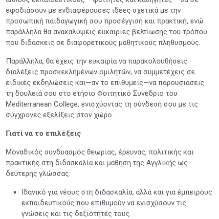
εφοδιάσουν με ενδιαφέρουσες ιδέες σχετικά με την
προσωπική παιδαγωγική σου προσέγγιση και πρακτική, ενώ
παράλληλα θα ανακαλύψεις ευκαιρίες βελτίωσης του τρόπου
που διδάσκεις σε διαφορετικούς μαθητικούς πληθυσμούς.
Παράλληλα, θα έχεις την ευκαιρία να παρακολουθήσεις
διαλέξεις προσκεκλημένων ομιλητών, να συμμετέχεις σε
ειδικές εκδηλώσεις και—αν το επιθυμείς—να παρουσιάσεις
τη δουλειά σου στο ετήσιο Φοιτητικό Συνέδριο του
Mediterranean College, ενισχύοντας τη σύνδεσή σου με τις
σύγχρονες εξελίξεις στον χώρο.
Γιατί να το επιλέξεις
Μοναδικός συνδυασμός θεωρίας, έρευνας, πολιτικής και
πρακτικής στη διδασκαλία και μάθηση της Αγγλικής ως
δεύτερης γλώσσας.
Ιδανικό για νέους στη διδασκαλία, αλλά και για έμπειρους
εκπαιδευτικούς που επιθυμούν να ενισχύσουν τις
γνώσεις και τις δεξιότητές τους.