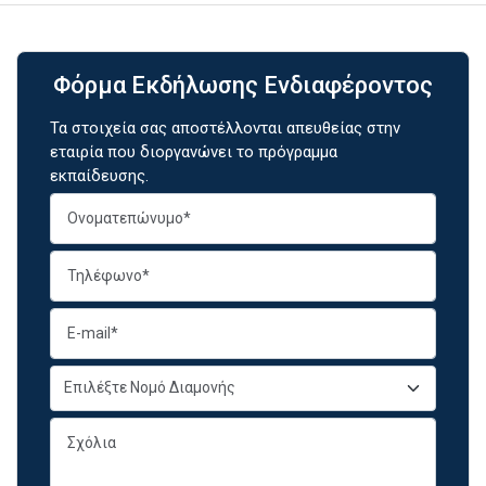
Φόρμα Εκδήλωσης Ενδιαφέροντος
Τα στοιχεία σας αποστέλλονται απευθείας στην
εταιρία που διοργανώνει το πρόγραμμα
εκπαίδευσης.