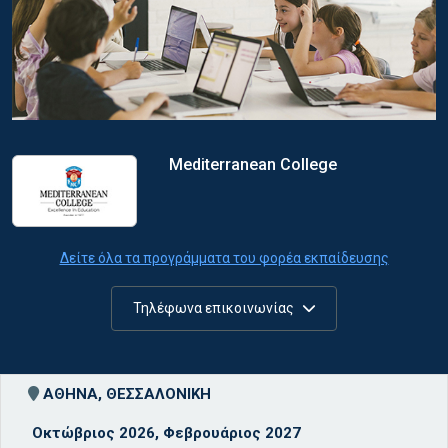
Mediterranean College
Δείτε όλα τα προγράμματα του φορέα εκπαίδευσης
Τηλέφωνα επικοινωνίας
ΑΘΗΝΑ, ΘΕΣΣΑΛΟΝΙΚΗ
Οκτώβριος 2026, Φεβρουάριος 2027