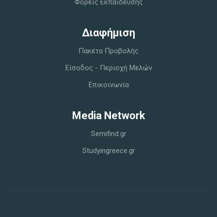
Φορείς Εκπαίδευσης
Διαφήμιση
Πακέτα Προβολής
Είσοδος - Περιοχή Μελών
Επικοινωνία
Media Network
Semifind.gr
Studyingreece.gr