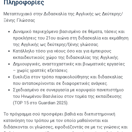
Πληροφορίες
Μεταπτυχιακό στην Διδασκαλία της Αγγλικής ως Δεύτερης/
Ξένης Γλώσσας
Δυναμικό περιεχόμενο βασισμένο σε θέματα, τάσεις και
προκλήσεις του 21ου αιώνα στη διδασκαλία και εκμάθηση
της Αγγλικής ως δεύτερης/ξένης γλώσσας.
Κατάλληλο τόσο για νέους όσο και για έμπειρους
εκπαιδευτικούς χώρο της διδασκαλίας της Αγγλικής.
Δημιουργικές, αναστοχαστικές και βιωματικές εργασίες
– χωρίς γραπτές εξετάσεις.
Ευελιξία στον τρόπο παρακολούθησης και διδασκαλίας
που ανταποκρίνονται σε διαφορετικές ανάγκες.
Σχεδιασμένο σε συνεργασία με κορυφαίο πανεπιστήμιο
του Ηνωμένου Βασιλείου στον τομέα της εκπαίδευσης
(TOP 15 στο Guardian 2025).
Το πρόγραμμα σού προσφέρει βαθιά και διεπιστημονική
κατανόηση του τρόπου με τον οποίο μαθαίνονται και
διδάσκονται οι γλώσσες, εφοδιάζοντάς σε με τις γνώσεις και