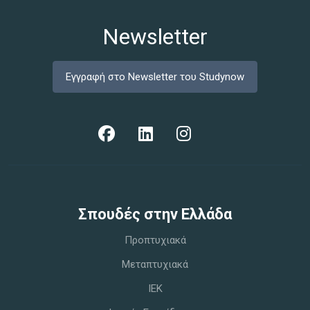
Newsletter
Εγγραφή στο Newsletter του Studynow
Σπoυδές στην Ελλάδα
Προπτυχιακά
Μεταπτυχιακά
IEK