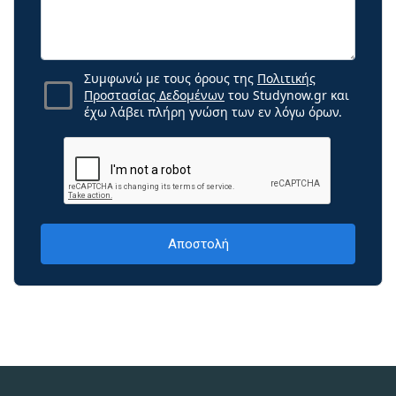
Συμφωνώ με τους όρους της
Πολιτικής
Προστασίας Δεδομένων
του Studynow.gr και
έχω λάβει πλήρη γνώση των εν λόγω όρων.