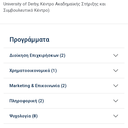
University of Derby, Κέντρο Ακαδημαϊκής Στήριξης και
Συμβουλευτικό Κέντρο).
Προγράμματα
Διοίκηση Επιχειρήσεων (2)
Χρηματοοικονομικά (1)
Marketing & Επικοινωνία (2)
Πληροφορική (2)
Ψυχολογία (8)