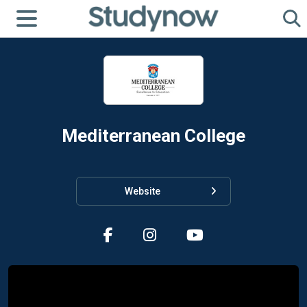
Mediterranean College
Website