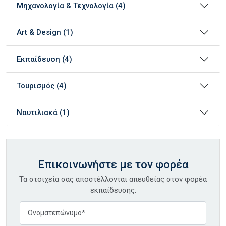
Μηχανολογία & Τεχνολογία (4)
Art & Design (1)
Εκπαίδευση (4)
Τουρισμός (4)
Ναυτιλιακά (1)
Επικοινωνήστε με τον φορέα
Τα στοιχεία σας αποστέλλονται απευθείας στον φορέα
εκπαίδευσης.