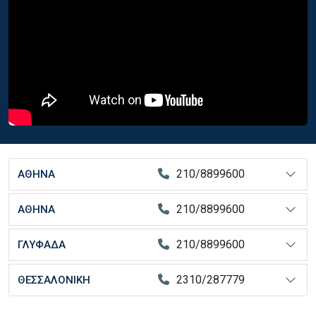
210/8899600
ΑΘΗΝΑ
210/8899600
ΑΘΗΝΑ
210/8899600
ΓΛΥΦΑΔΑ
2310/287779
ΘΕΣΣΑΛΟΝΙΚΗ