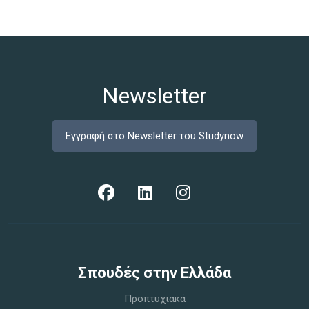
Newsletter
Εγγραφή στο Newsletter του Studynow
Σπoυδές στην Ελλάδα
Προπτυχιακά