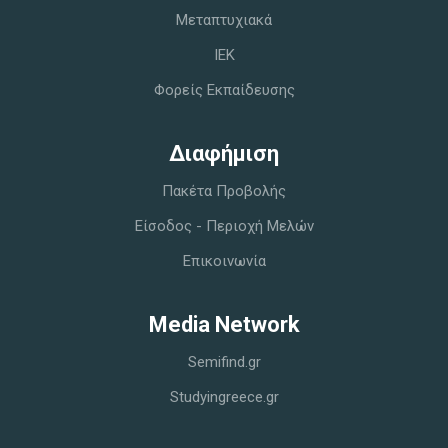
Μεταπτυχιακά
IEK
Φορείς Εκπαίδευσης
Διαφήμιση
Πακέτα Προβολής
Είσοδος - Περιοχή Μελών
Επικοινωνία
Media Network
Semifind.gr
Studyingreece.gr