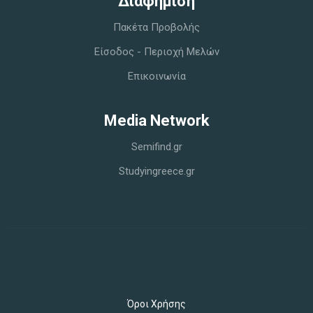
Διαφήμιση
Πακέτα Προβολής
Είσοδος - Περιοχή Μελών
Επικοινωνία
Media Network
Semifind.gr
Studyingreece.gr
Όροι Χρήσης