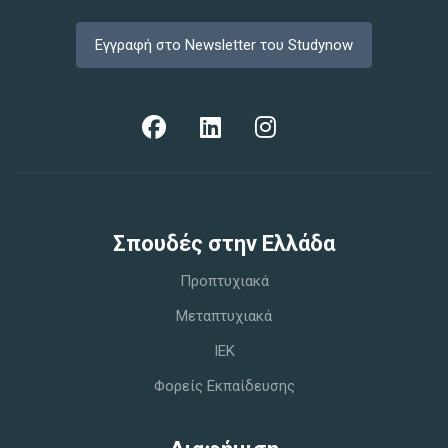
Εγγραφή στο Newsletter του Studynow
Σπoυδές στην Ελλάδα
Προπτυχιακά
Μεταπτυχιακά
IEK
Φορείς Εκπαίδευσης