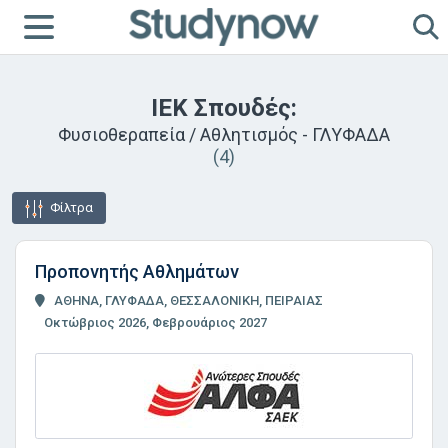
ΙΕΚ Σπουδές:
Φυσιοθεραπεία / Αθλητισμός - ΓΛΥΦΑΔΑ
(4)
Φίλτρα
Προπονητής Αθλημάτων
ΑΘΗΝΑ, ΓΛΥΦΑΔΑ, ΘΕΣΣΑΛΟΝΙΚΗ, ΠΕΙΡΑΙΑΣ
Οκτώβριος 2026, Φεβρουάριος 2027