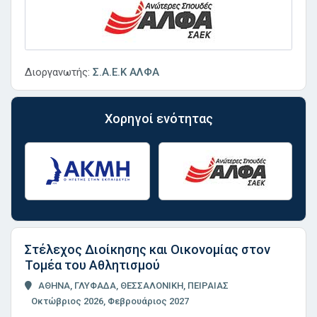
Διοργανωτής:
Σ.Α.Ε.Κ ΑΛΦΑ
Χορηγοί ενότητας
Στέλεχος Διοίκησης και Οικονομίας στον
Τομέα του Αθλητισμού
ΑΘΗΝΑ, ΓΛΥΦΑΔΑ, ΘΕΣΣΑΛΟΝΙΚΗ, ΠΕΙΡΑΙΑΣ
Οκτώβριος 2026, Φεβρουάριος 2027