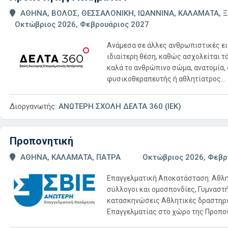
ΑΘΗΝΑ, ΒΟΛΟΣ, ΘΕΣΣΑΛΟΝΙΚΗ, ΙΩΑΝΝΙΝΑ, ΚΑΛΑΜΑΤΑ, Ξ
Οκτώβριος 2026, Φεβρουάριος 2027
Ανάμεσα σε άλλες ανθρωπιστικές ει
ιδιαίτερη θέση, καθώς ασχολείται τό
καλά το ανθρώπινο σώμα, ανατομία,
φυσικοθεραπευτής ή αθλητίατρος...
Διοργανωτής:
ΑΝΩΤΕΡΗ ΣΧΟΛΗ ΔΕΛΤΑ 360 (ΙΕΚ)
Προπονητική
ΑΘΗΝΑ, ΚΑΛΑΜΑΤΑ, ΠΑΤΡΑ
Οκτώβριος 2026, Φεβρ
Επαγγελματική Αποκατάσταση: Αθλητ
σύλλογοι και ομοσπονδίες, Γυμναστήρ
κατασκηνώσεις Αθλητικές δραστηριό
Επαγγελματίας στο χώρο της Προπον