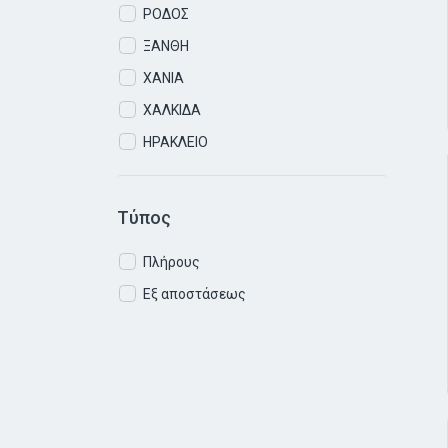
ΡΟΔΟΣ
ΞΑΝΘΗ
ΧΑΝΙΑ
ΧΑΛΚΙΔΑ
ΗΡΑΚΛΕΙΟ
Τύπος
Πλήρους
Εξ αποστάσεως