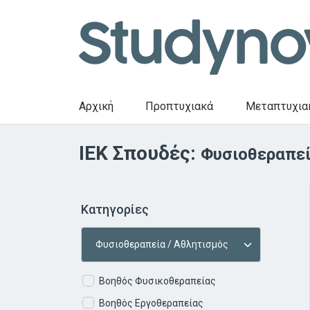
Αρχική
Προπτυχιακά
Μεταπτυχια
ΙΕΚ Σπουδές:
Φυσιοθεραπεί
Κατηγορίες
Βοηθός Φυσικοθεραπείας
Βοηθός Εργοθεραπείας