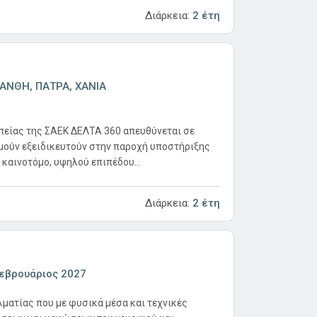
Διάρκεια:
2 έτη
ΑΝΘΗ, ΠΑΤΡΑ, ΧΑΝΙΑ
πείας της ΣΑΕΚ ΔΕΛΤΑ 360 απευθύνεται σε
ούν εξειδικευτούν στην παροχή υποστήριξης
 καινοτόμο, υψηλού επιπέδου...
Διάρκεια:
2 έτη
εβρουάριος 2027
ματίας που με φυσικά μέσα και τεχνικές