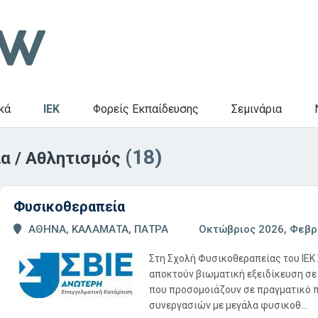
κά
IEK
Φορείς Εκπαίδευσης
Σεμινάρια
(18)
α / Αθλητισμός
Φυσικοθεραπεία
ΑΘΗΝΑ, ΚΑΛΑΜΑΤΑ, ΠΑΤΡΑ
Οκτώβριος 2026, Φεβρ
Στη Σχολή Φυσικοθεραπείας του ΙΕΚ 
αποκτούν βιωματική εξειδίκευση σ
που προσομοιάζουν σε πραγματικό 
συνεργασιών με μεγάλα φυσικοθ...