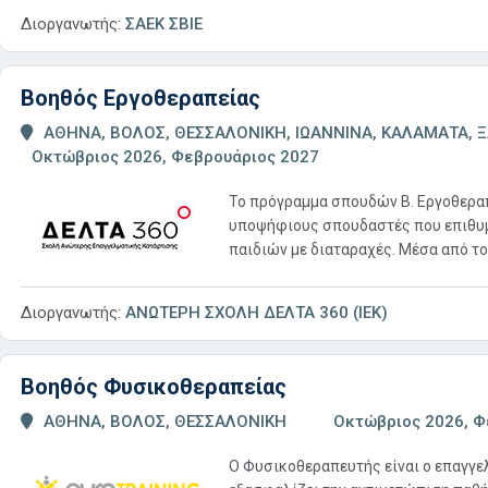
Διοργανωτής:
ΣΑΕΚ ΣΒΙΕ
Βοηθός Εργοθεραπείας
ΑΘΗΝΑ, ΒΟΛΟΣ, ΘΕΣΣΑΛΟΝΙΚΗ, ΙΩΑΝΝΙΝΑ, ΚΑΛΑΜΑΤΑ, Ξ
Οκτώβριος 2026, Φεβρουάριος 2027
Το πρόγραμμα σπουδών Β. Εργοθερα
υποψήφιους σπουδαστές που επιθυμ
παιδιών με διαταραχές. Μέσα από το
Διοργανωτής:
ΑΝΩΤΕΡΗ ΣΧΟΛΗ ΔΕΛΤΑ 360 (ΙΕΚ)
Βοηθός Φυσικοθεραπείας
ΑΘΗΝΑ, ΒΟΛΟΣ, ΘΕΣΣΑΛΟΝΙΚΗ
Οκτώβριος 2026, Φ
Ο Φυσικοθεραπευτής είναι ο επαγγελ