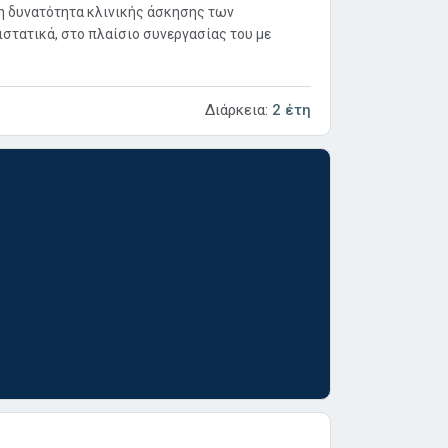
η δυνατότητα κλινικής άσκησης των
στατικά, στο πλαίσιο συνεργασίας του με
Διάρκεια:
2 έτη