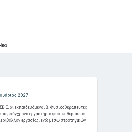
Νέα
ουάριος 2027
ΣΒΙΕ, οι εκπαιδευόμενοι Β. Φυσικοθεραπευτές
ε υπερσύγχρονα εργαστήρια φυσικοθεραπείας
περιβάλλον εργασίας, ενώ μέσω στρατηγικών