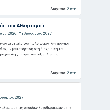
Διάρκεια:
2 έτη
μέα του Αθλητισμού
ιος 2026, Φεβρουάριος 2027
ινωνία μεταξύ των πολιτισμών, διαχρονικά.
ελεχών με κατάρτιση στη διαχείριση του
τροχοπέδη για την ανάπτυξη πλήθους
..
Διάρκεια:
2 έτη
ουάριος 2027
υ καθιέρωσε τις σπουδές Εργοθεραπείας στην