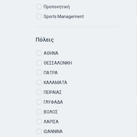
Προπονητική
Sports Management
Πόλεις
ΑΘΗΝΑ
ΘΕΣΣΑΛΟΝΙΚΗ
ΠΑΤΡΑ
ΚΑΛΑΜΑΤΑ
ΠΕΙΡΑΙΑΣ
ΓΛΥΦΑΔΑ
ΒΟΛΟΣ
ΛΑΡΙΣΑ
ΙΩΑΝΝΙΝΑ