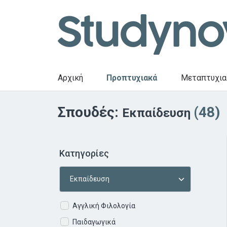
Αρχική
Προπτυχιακά
Μεταπτυχια
Σπουδές:
(48)
Εκπαίδευση
Κατηγορίες
Αγγλική Φιλολογία
Παιδαγωγικά