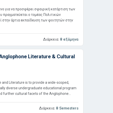
νο για να προσφέρει σφαιρική κατάρτιση των
υ πραγματεύεται ο τομέας Πολιτικών
ί στην άρτια εκπαίδευση των φοιτητών στην
Διάρκεια:
8 εξάμηνα
Anglophone Literature & Cultural
 and Literature is to provide a wide-scoped,
ically diverse undergraduate educational program
nd further cultural facets of the Anglophone...
Διάρκεια:
8 Semesters