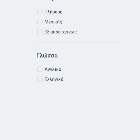
Πλήρους
Μερικής
Εξ αποστάσεως
Γλώσσα
Αγγλικά
Ελληνικά