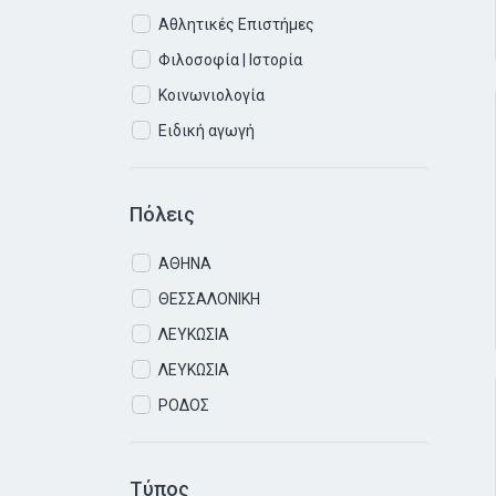
Αθλητικές Επιστήμες
Φιλοσοφία | Ιστορία
Κοινωνιολογία
Ειδική αγωγή
Πόλεις
ΑΘΗΝΑ
ΘΕΣΣΑΛΟΝΙΚΗ
ΛΕΥΚΩΣΙΑ
ΛΕΥΚΩΣΙΑ
ΡΟΔΟΣ
Τύπος