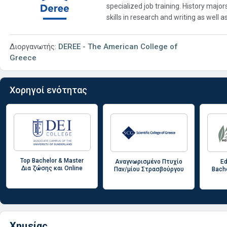
specialized job training. History maj
skills in research and writing as well as
Διοργανωτής:
DEREE - The American College of
Greece
Χορηγοί ενότητας
Top Bachelor & Master
Αναγνωρισμένο Πτυχίο
Ed
Δια ζώσης και Online
Παν/μίου Στρασβούργου
Bache
Χημείας