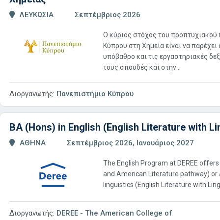
ΛΕΥΚΩΣΙΑ
Σεπτέμβριος 2026
Ο κύριος στόχος του προπτυχιακού
Κύπρου στη Χημεία είναι να παρέχει
υπόβαθρο και τις εργαστηριακές δε
τους σπουδές και στην...
Διοργανωτής:
Πανεπιστήμιο Κύπρου
BA (Hons) in English (English Literature with L
ΑΘΗΝΑ
Σεπτέμβριος 2026, Ιανουάριος 2027
The English Program at DEREE offers s
and American Literature pathway) or an
linguistics (English Literature with Li
Διοργανωτής:
DEREE - The American College of