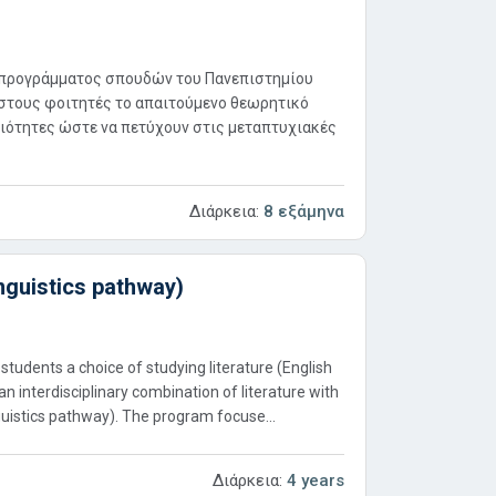
 προγράμματος σπουδών του Πανεπιστημίου
 στους φοιτητές το απαιτούμενο θεωρητικό
ξιότητες ώστε να πετύχουν στις μεταπτυχιακές
Διάρκεια:
8 εξάμηνα
inguistics pathway)
tudents a choice of studying literature (English
 interdisciplinary combination of literature with
nguistics pathway). The program focuse...
Διάρκεια:
4 years