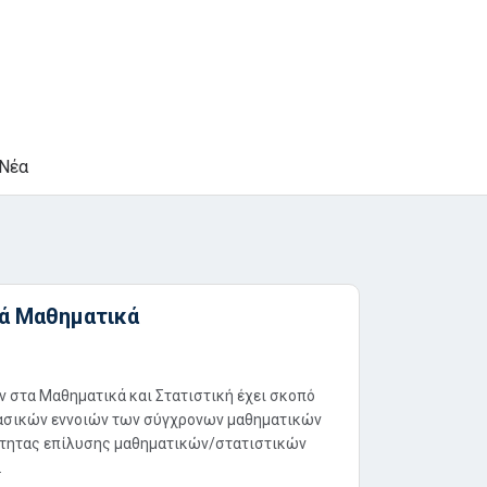
Νέα
ρά Μαθηματικά
 στα Μαθηματικά και Στατιστική έχει σκοπό
βασικών εννοιών των σύγχρονων μαθηματικών
νότητας επίλυσης μαθηματικών/στατιστικών
.