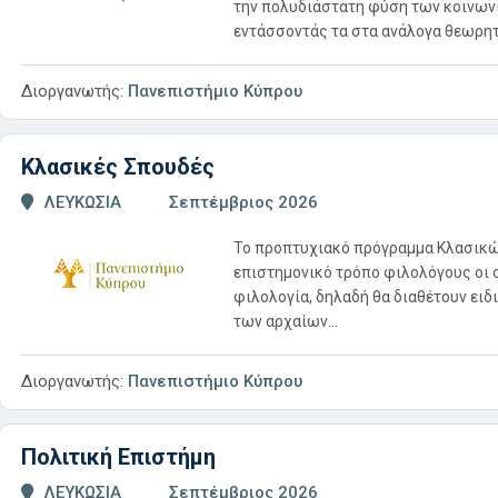
την πολυδιάστατη φύση των κοινω
εντάσσοντάς τα στα ανάλογα θεωρητι
Διοργανωτής:
Πανεπιστήμιο Κύπρου
Κλασικές Σπουδές
ΛΕΥΚΩΣΙΑ
Σεπτέμβριος 2026
Το προπτυχιακό πρόγραμμα Kλασικών
επιστημονικό τρόπο φιλολόγους οι ο
φιλολογία, δηλαδή θα διαθέτουν ειδ
των αρχαίων...
Διοργανωτής:
Πανεπιστήμιο Κύπρου
Πολιτική Επιστήμη
ΛΕΥΚΩΣΙΑ
Σεπτέμβριος 2026