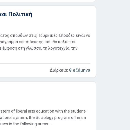
αι Πολιτική
ατος σπουδών στις Τουρκικές Σπουδές είναι να
πρόγραμμα εκπαίδευσης που θα καλύπτει
με έμφαση στη γλώσσα, τη λογοτεχνία, την
Διάρκεια:
8 εξάμηνα
stem of liberal arts education with the student-
cational system, the Sociology program offers a
rses in the following areas: ...