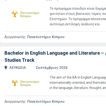
Το πρόγραμμα σπουδών είναι δομημέ
φοιτητών στους βασικούς τομείς πο
Επιστημών. Το πρόγραμμα αποσκοπε
αυτόνομη αντίληψη, ανάλυση και...
Διοργανωτής:
Πανεπιστήμιο Κύπρου
Bachelor in English Language and Literature – 
Studies Track
ΛΕΥΚΩΣΙΑ
Σεπτέμβριος 2026
The aim of the BA in English Language
internationally-oriented, and themat
in the language, literature, thought, a
Διοργανωτής:
Πανεπιστήμιο Κύπρου