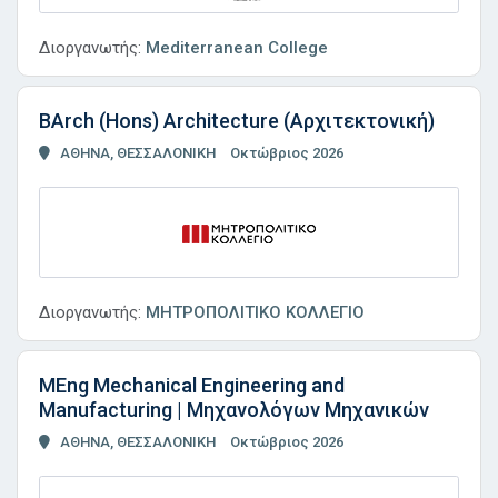
Διοργανωτής:
Mediterranean College
BArch (Hons) Architecture (Αρχιτεκτονική)
ΑΘΗΝΑ, ΘΕΣΣΑΛΟΝΙΚΗ
Οκτώβριος 2026
Διοργανωτής:
ΜΗΤΡΟΠΟΛΙΤΙΚΟ ΚΟΛΛΕΓΙΟ
MEng Mechanical Engineering and
Manufacturing | Μηχανολόγων Μηχανικών
ΑΘΗΝΑ, ΘΕΣΣΑΛΟΝΙΚΗ
Οκτώβριος 2026