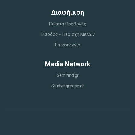
Διαφήμιση
Πακέτα Προβολής
Είσοδος - Περιοχή Μελών
Επικοινωνία
Media Network
Semifind.gr
Studyingreece.gr