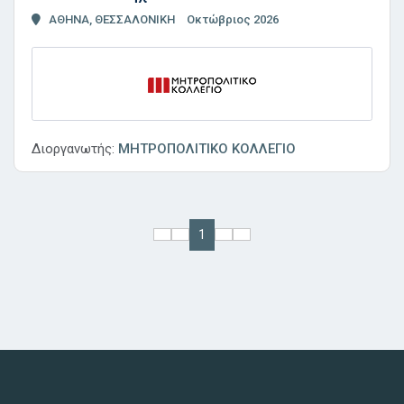
ΑΘΗΝΑ, ΘΕΣΣΑΛΟΝΙΚΗ
Οκτώβριος 2026
Διοργανωτής:
ΜΗΤΡΟΠΟΛΙΤΙΚΟ ΚΟΛΛΕΓΙΟ
1