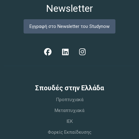
Newsletter
Εγγραφή στο Newsletter του Studynow
Σπoυδές στην Ελλάδα
Προπτυχιακά
Μεταπτυχιακά
IEK
Φορείς Εκπαίδευσης