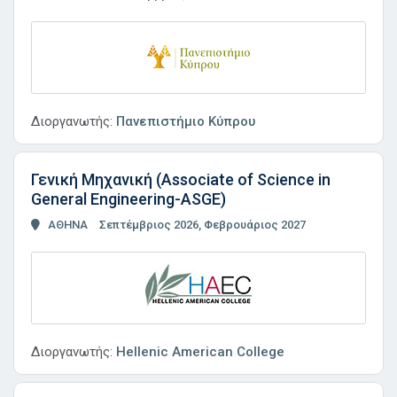
Διοργανωτής:
Πανεπιστήμιο Κύπρου
Γενική Μηχανική (Associate of Science in
General Engineering-ASGE)
ΑΘΗΝΑ
Σεπτέμβριος 2026, Φεβρουάριος 2027
Διοργανωτής:
Hellenic American College