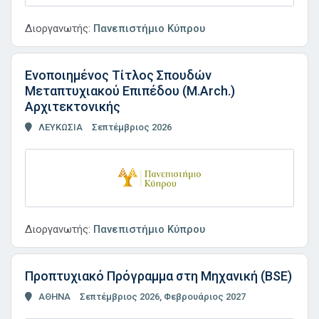
Διοργανωτής:
Πανεπιστήμιο Κύπρου
Ενοποιημένος Τίτλος Σπουδών
Μεταπτυχιακού Επιπέδου (M.Arch.)
Αρχιτεκτονικής
ΛΕΥΚΩΣΙΑ
Σεπτέμβριος 2026
Διοργανωτής:
Πανεπιστήμιο Κύπρου
Προπτυχιακό Πρόγραμμα στη Μηχανική (BSE)
ΑΘΗΝΑ
Σεπτέμβριος 2026, Φεβρουάριος 2027