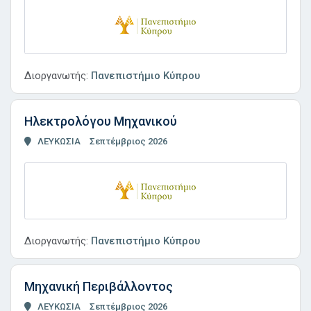
Διοργανωτής:
Πανεπιστήμιο Κύπρου
Ηλεκτρολόγου Μηχανικού
ΛΕΥΚΩΣΙΑ
Σεπτέμβριος 2026
Διοργανωτής:
Πανεπιστήμιο Κύπρου
Μηχανική Περιβάλλοντος
ΛΕΥΚΩΣΙΑ
Σεπτέμβριος 2026