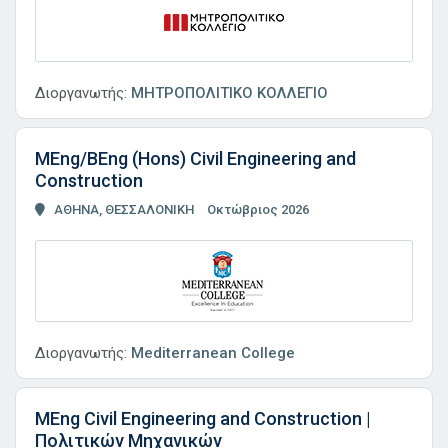
Διοργανωτής:
ΜΗΤΡΟΠΟΛΙΤΙΚΟ ΚΟΛΛΕΓΙΟ
MEng/BEng (Hons) Civil Engineering and
Construction
ΑΘΗΝΑ, ΘΕΣΣΑΛΟΝΙΚΗ
Οκτώβριος 2026
Διοργανωτής:
Mediterranean College
MEng Civil Engineering and Construction |
Πολιτικών Μηχανικών