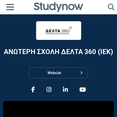
ΑΝΩΤΕΡΗ ΣΧΟΛΗ ΔΕΛΤΑ 360 (ΙΕΚ)
Website