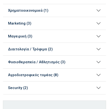
Χρηματοοικονομικά (1)
Marketing (3)
Μαγειρική (3)
Διαιτολογία / Τρόφιμα (2)
Φυσιοθεραπεία / Αθλητισμός (3)
Αγροδιατροφικός τομέας (8)
Security (2)