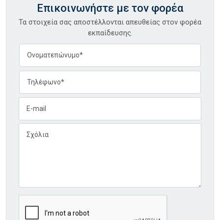
Επικοινωνήστε με τον φορέα
Τα στοιχεία σας αποστέλλονται απευθείας στον φορέα
εκπαίδευσης.