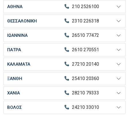
210 2526100
ΑΘΗΝΑ
2310 226318
ΘΕΣΣΑΛΟΝΙΚΗ
26510 77472
ΙΩΑΝΝΙΝΑ
2610 270551
ΠΑΤΡΑ
27210 20140
ΚΑΛΑΜΑΤΑ
25410 20360
ΞΑΝΘΗ
28210 79333
ΧΑΝΙΑ
24210 33010
ΒΟΛΟΣ