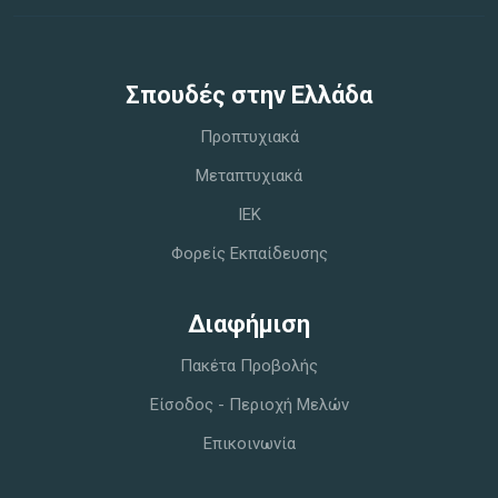
Σπoυδές στην Ελλάδα
Προπτυχιακά
Μεταπτυχιακά
IEK
Φορείς Εκπαίδευσης
Διαφήμιση
Πακέτα Προβολής
Είσοδος - Περιοχή Μελών
Επικοινωνία