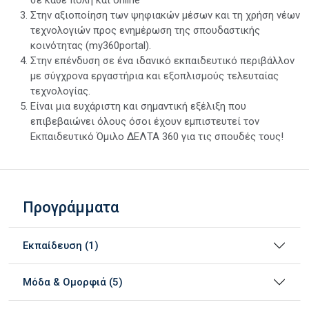
Στην αξιοποίηση των ψηφιακών μέσων και τη χρήση νέων
τεχνολογιών προς ενημέρωση της σπουδαστικής
κοινότητας (my360portal).
Στην επένδυση σε ένα ιδανικό εκπαιδευτικό περιβάλλον
με σύγχρονα εργαστήρια και εξοπλισμούς τελευταίας
τεχνολογίας.
Είναι μια ευχάριστη και σημαντική εξέλιξη που
επιβεβαιώνει όλους όσοι έχουν εμπιστευτεί τον
Εκπαιδευτικό Όμιλο ΔΕΛΤΑ 360 για τις σπουδές τους!
Προγράμματα
Εκπαίδευση (1)
Μόδα & Ομορφιά (5)