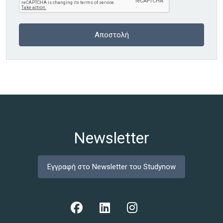
Newsletter
Εγγραφή στο Newsletter του Studynow