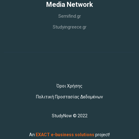
Media Network
Semifind.gr
Studyingreece.gr
Όροι Χρήσης
Πολιτική Προστασίας Δεδομένων
StudyNow © 2022
An
EXACT e-business solutions
project!