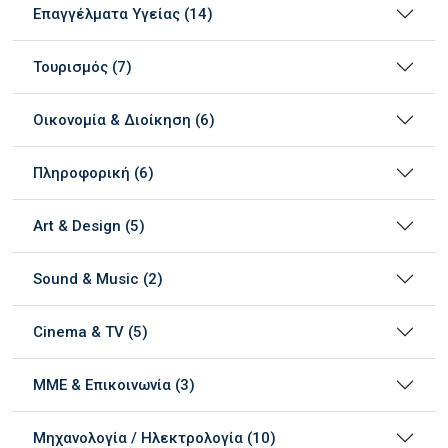
Επαγγέλματα Υγείας (14)
Τουρισμός (7)
Οικονομία & Διοίκηση (6)
Πληροφορική (6)
Art & Design (5)
Sound & Music (2)
Cinema & TV (5)
ΜΜΕ & Επικοινωνία (3)
Μηχανολογία / Ηλεκτρολογία (10)