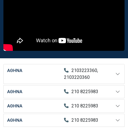
2103223360,
ΑΘΗΝΑ
2103220360
210 8225983
ΑΘΗΝΑ
210 8225983
ΑΘΗΝΑ
210 8225983
ΑΘΗΝΑ